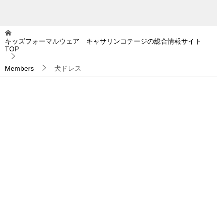
キッズフォーマルウェア キャサリンコテージの総合情報サイト
TOP
Members
犬ドレス