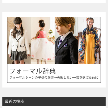
最近の投稿