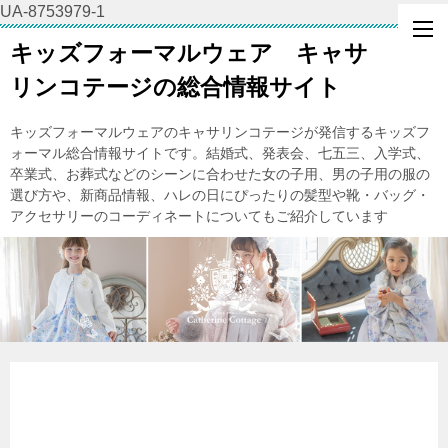
UA-8753979-1
キッズフォーマルウェア キャサ
リンコテージの総合情報サイト
キッズフォーマルウェアのキャサリンコテージが発信するキッズフ
ォーマル総合情報サイトです。結婚式、発表会、七五三、入学式、
卒業式、お葬式などのシーンに合わせた女の子用、男の子用の服の
選び方や、新商品情報、ハレの日にぴったりの髪型や靴・バッグ・
アクセサリーのコーディネートについてもご紹介しています