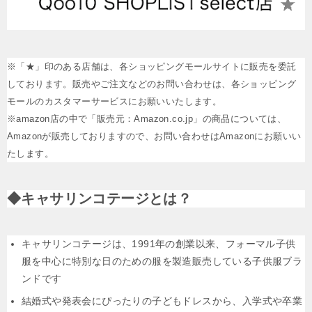
※「★」印のある店舗は、各ショッピングモールサイトに販売を委託
しております。販売やご注文などのお問い合わせは、各ショッピング
モールのカスタマーサービスにお願いいたします。
※amazon店の中で「販売元：Amazon.co.jp」の商品については、
Amazonが販売しておりますので、お問い合わせはAmazonにお願いい
たします。
◆キャサリンコテージとは？
キャサリンコテージは、1991年の創業以来、フォーマル子供
服を中心に特別な日のための服を製造販売している子供服ブラ
ンドです
結婚式や発表会にぴったりの子どもドレスから、入学式や卒業