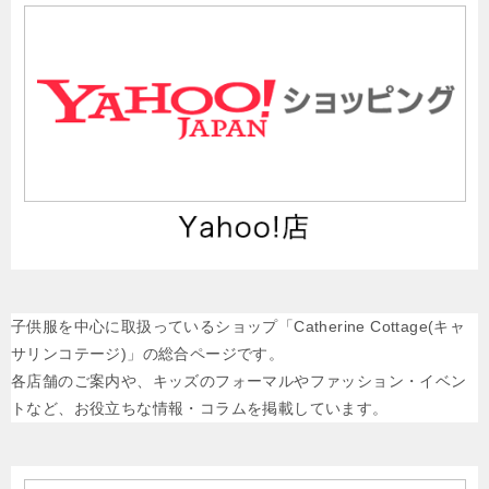
子供服を中心に取扱っているショップ「Catherine Cottage(キャ
サリンコテージ)」の総合ページです。
各店舗のご案内や、キッズのフォーマルやファッション・イベン
トなど、お役立ちな情報・コラムを掲載しています。