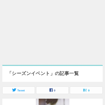
「シーズンイベント」の記事一覧
Tweet
0
0