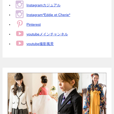
Instagramカジュアル
Instagram*Eddie et Cherie*
Pinterest
youtubeメインチャンネル
youtube撮影風景