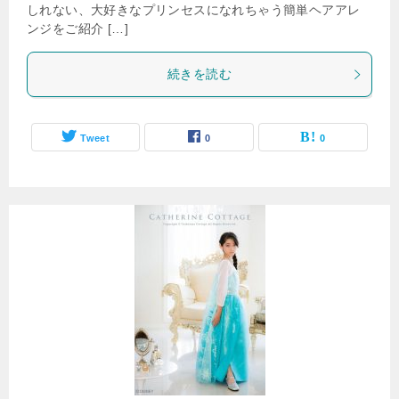
しれない、大好きなプリンセスになれちゃう簡単ヘアアレ
ンジをご紹介 […]
続きを読む
Tweet
0
0