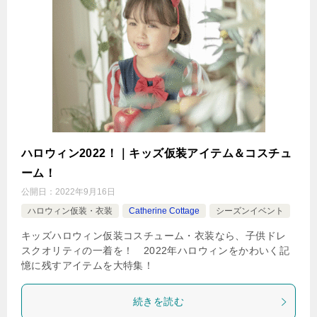
ハロウィン2022！｜キッズ仮装アイテム＆コスチュ
ーム！
公開日：
2022年9月16日
ハロウィン仮装・衣装
Catherine Cottage
シーズンイベント
キッズハロウィン仮装コスチューム・衣装なら、子供ドレ
スクオリティの一着を！ 2022年ハロウィンをかわいく記
憶に残すアイテムを大特集！
続きを読む