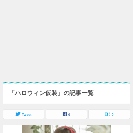
「ハロウィン仮装」の記事一覧
Tweet
0
0