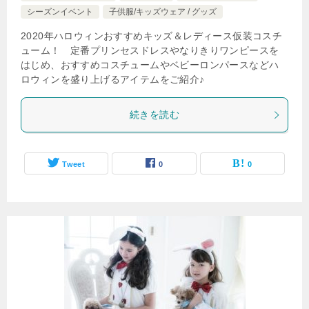
シーズンイベント
子供服/キッズウェア / グッズ
2020年ハロウィンおすすめキッズ＆レディース仮装コスチ
ューム！ 定番プリンセスドレスやなりきりワンピースを
はじめ、おすすめコスチュームやベビーロンパースなどハ
ロウィンを盛り上げるアイテムをご紹介♪
続きを読む
Tweet
0
0