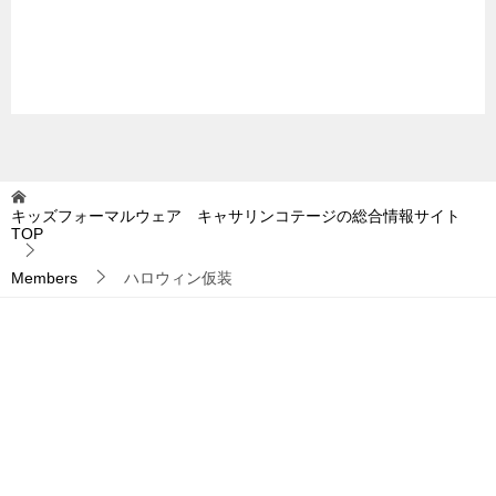
キッズフォーマルウェア キャサリンコテージの総合情報サイト
TOP
Members
ハロウィン仮装