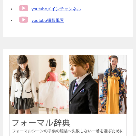
youtubeメインチャンネル
youtube撮影風景