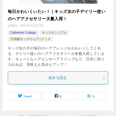
毎日かわいくいたい！｜キッズ女の子デイリー使い
のヘアアクセサリー大量入荷！
公開日：
2022年12月23日
Catherine Cottage
キッズカジュアル
子供服/キッズウェア / グッズ
キッズ女の子の毎日のヘアアレンジをかわいくしてくれ
る、デイリー使いのヘアアクセサリーが多数入荷していま
す。キュートなヘアピンやヘアクリップなど、日常に取り
入れれば、見映えも気分もアップ！
続きを読む
Tweet
0
0