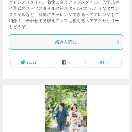
どドレススタイル、着物に合うアップスタイル、入学式や
卒業式のスーツスタイルや袴スタイルにぴったりなダウン
スタイルなど、簡単にチャレンジできるヘアアレンジをご
紹介！ 合わせて見映えアップも狙えるヘアアクセサリー
もどうぞ。
続きを読む
Tweet
0
0