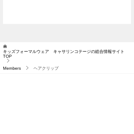
キッズフォーマルウェア キャサリンコテージの総合情報サイト
TOP
Members
ヘアクリップ