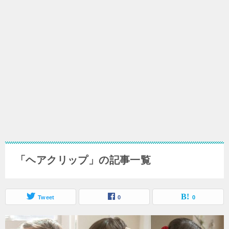
「ヘアクリップ」の記事一覧
Tweet
0
0