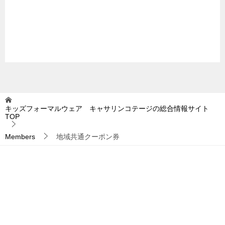
キッズフォーマルウェア キャサリンコテージの総合情報サイト
TOP
Members
地域共通クーポン券