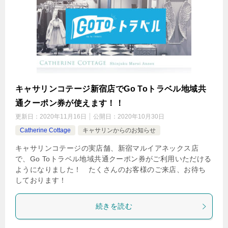
キャサリンコテージ新宿店でGo Toトラベル地域共
通クーポン券が使えます！！
更新日：
2020年11月16日
公開日：
2020年10月30日
Catherine Cottage
キャサリンからのお知らせ
キャサリンコテージの実店舗、新宿マルイアネックス店
で、Go Toトラベル地域共通クーポン券がご利用いただける
ようになりました！ たくさんのお客様のご来店、お待ち
しております！
続きを読む