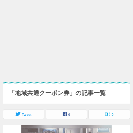
「地域共通クーポン券」の記事一覧
Tweet
0
0