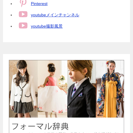
Pinterest
youtubeメインチャンネル
youtube撮影風景