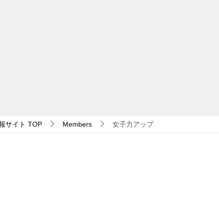
報サイト
TOP
Members
女子力アップ