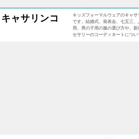
キッズフォーマルウェアのキャサ
 キャサリンコ
です。結婚式、発表会、七五三、
用、男の子用の服の選び方や、新
セサリーのコーディネートについ