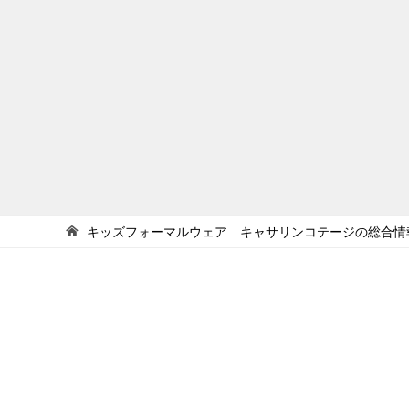
キッズフォーマルウェア キャサリンコテージの総合情