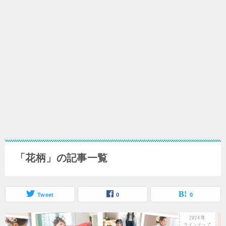
「花柄」の記事一覧
Tweet
0
0