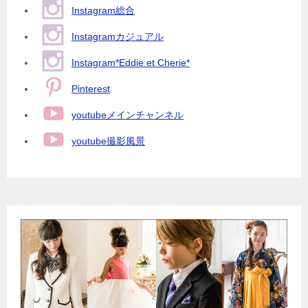
Instagram総合
Instagramカジュアル
Instagram*Eddie et Cherie*
Pinterest
youtubeメインチャンネル
youtube撮影風景