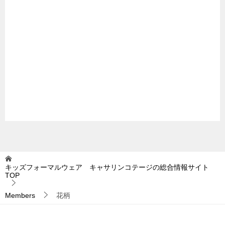
キッズフォーマルウェア キャサリンコテージの総合情報サイト
TOP
Members
花柄