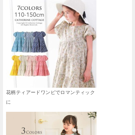
花柄ティアードワンピでロマンティック
に