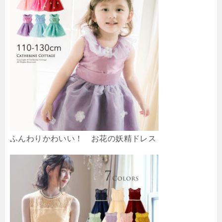
ふんわりかわいい！ お花の妖精ドレス