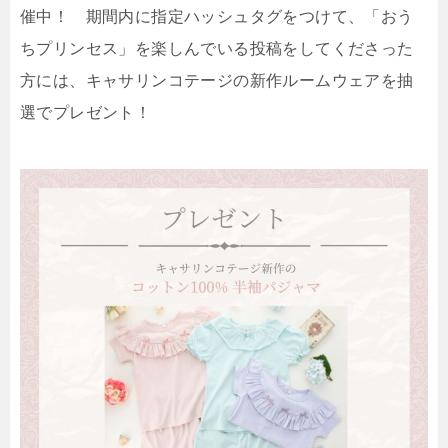
催中！ 期間内に指定ハッシュタグをつけて、「おう
ちプリンセス」を楽しんでいる投稿をしてくださった
方には、キャサリンコテージの新作ルームウェアを抽
選でプレゼント！