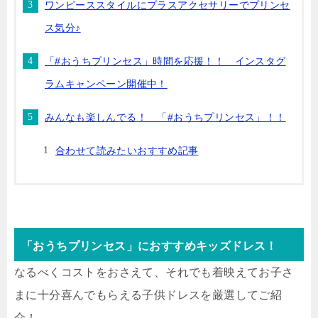
ワンピーススタイルにプラスアクセサリーでプリンセ
ス気分♪
「#おうちプリンセス」時間を応援！！ インスタグ
ラムキャンペーン開催中！
みんなも楽しんでる！ 「#おうちプリンセス」！！
合わせて読みたいおすすめ記事
「おうちプリンセス」におすすめキッズドレス！
なるべくコストをおさえて、それでも着映えてお子さ
まに十分喜んでもらえる子供ドレスを厳選してご紹
介！