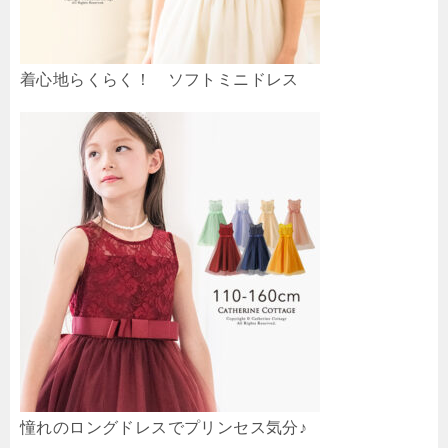
着心地らくらく！ ソフトミニドレス
憧れのロングドレスでプリンセス気分♪