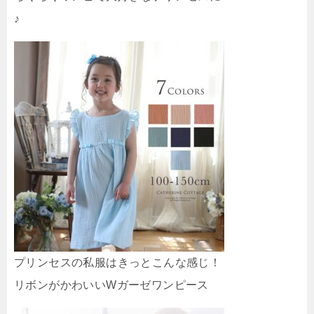
♪
プリンセスの私服はきっとこんな感じ！
リボンがかわいいWガーゼワンピース