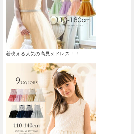
着映える人気の高見えドレス！！