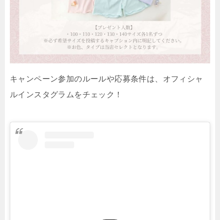
キャンペーン参加のルールや応募条件は、オフィシャ
ルインスタグラムをチェック！