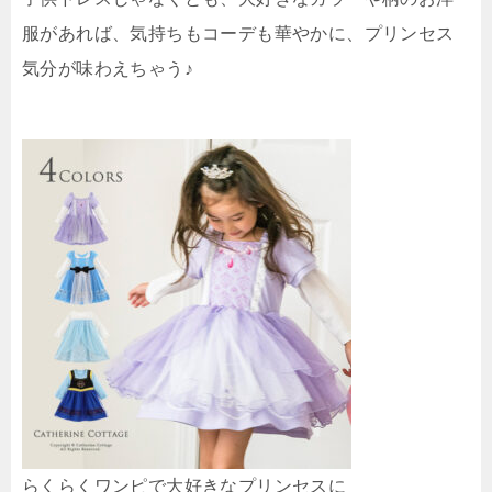
服があれば、気持ちもコーデも華やかに、プリンセス
気分が味わえちゃう♪
らくらくワンピで大好きなプリンセスに