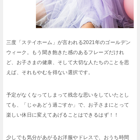
三度「ステイホーム」が言われる2021年のゴールデン
ウィーク。もう聞き飽きた感のあるフレーズだけれ
ど、お子さまの健康、そして大切な人たちのことを思
えば、それもやむを得ない選択です。
予定がなくなってしまって残念な思いをしていたとし
ても、「じゃあどう過ごすか」で、お子さまにとって
楽しい休日に変えてあげることはできるはず！！
少しでも気分があがるお洋服やドレスで、おうち時間