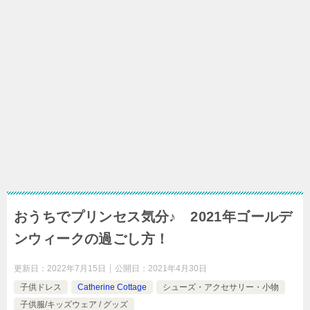
おうちでプリンセス気分♪ 2021年ゴールデ
ンウィークの過ごし方！
更新日：
2022年7月15日
公開日：
2021年4月30日
子供ドレス
Catherine Cottage
シューズ・アクセサリー・小物
子供服/キッズウェア / グッズ