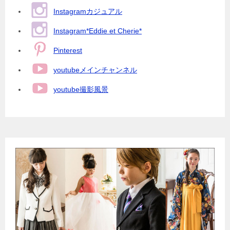
Instagramカジュアル
Instagram*Eddie et Cherie*
Pinterest
youtubeメインチャンネル
youtube撮影風景