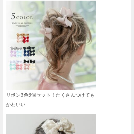
リボン3色6個セット！たくさんつけても
かわいい