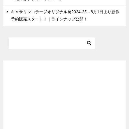
キャサリンコテージオリジナル袴2024-25～8月1日より新作
予約販売スタート！｜ラインナップ公開！