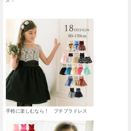
手軽に楽しむなら！ プチプラドレス