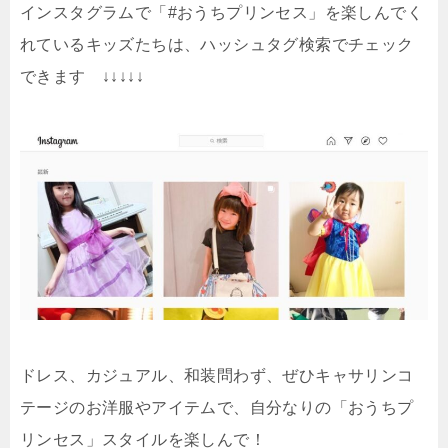
インスタグラムで「#おうちプリンセス」を楽しんでく
れているキッズたちは、ハッシュタグ検索でチェック
できます ↓↓↓↓↓
ドレス、カジュアル、和装問わず、ぜひキャサリンコ
テージのお洋服やアイテムで、自分なりの「おうちプ
リンセス」スタイルを楽しんで！