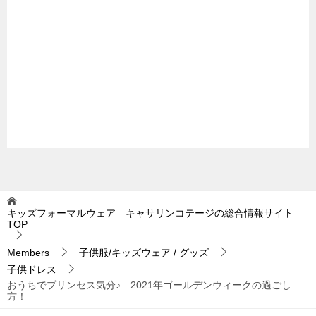
キッズフォーマルウェア キャサリンコテージの総合情報サイト
TOP
Members
子供服/キッズウェア / グッズ
子供ドレス
おうちでプリンセス気分♪ 2021年ゴールデンウィークの過ごし
方！