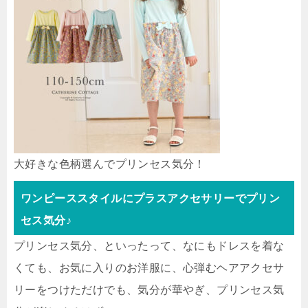
大好きな色柄選んでプリンセス気分！
ワンピーススタイルにプラスアクセサリーでプリン
セス気分♪
プリンセス気分、といったって、なにもドレスを着な
くても、お気に入りのお洋服に、心弾むヘアアクセサ
リーをつけただけでも、気分が華やぎ、プリンセス気