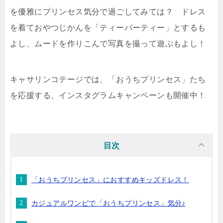
を優雅にプリンセス気分で過ごしてみては？ ドレス
を着ておやつじかんを「ティーパーティー」とするも
よし、ムードを作りこんで写真を撮って遊ぶもよし！
キャサリンコテージでは、「おうちプリンセス」たち
を応援する、インスタグラムキャンペーンも開催中！
目次
「おうちプリンセス」におすすめキッズドレス！
カジュアルワンピで「おうちプリンセス」気分♪