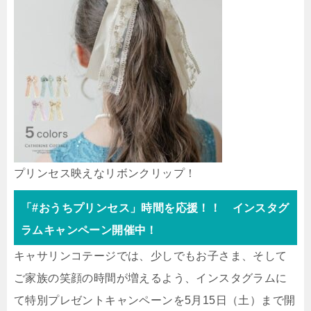
プリンセス映えなリボンクリップ！
「#おうちプリンセス」時間を応援！！ インスタグ
ラムキャンペーン開催中！
キャサリンコテージでは、少しでもお子さま、そして
ご家族の笑顔の時間が増えるよう、インスタグラムに
て特別プレゼントキャンペーンを5月15日（土）まで開