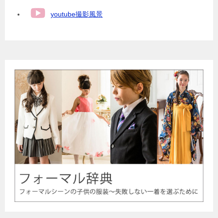
youtube撮影風景