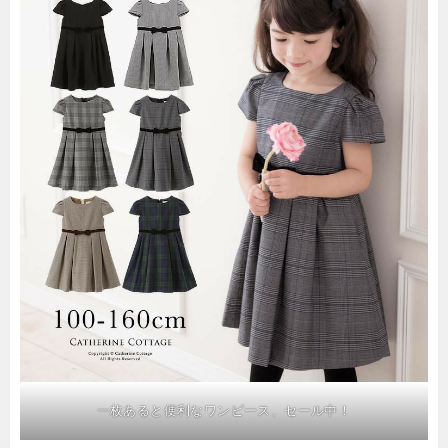
一枚あると便利なワンピース、セール中！