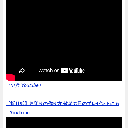
（出典 Youtube）
【折り紙】お守りの作り方 敬老の日のプレゼントにも
– YouTube