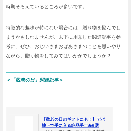
時期そろえているところが多いです。
特徴的な趣味が特にない場合には、贈り物を悩んでし
まうかもしれませんが、以下に用意した関連記事を参
考に、ぜひ、おじいさまおばあさまのことを思いやり
ながら、贈り物をしてみてはいかがでしょうか？
＜「敬老の日」関連記事＞
【敬老の日のギフトにも！】デパ
地下で手に入る絶品手土産6選