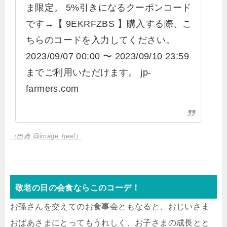
ま限定。 5%引きになるクーポンコード
です→【 9EKRFZBS 】購入する際、こ
ちらのコードを入力してください。
2023/09/07 00:00 〜 2023/09/10 23:59
までご利用いただけます。 jp-
farmers.com
（出典 @image_heal）
敬老の日の会食ならこのコーデ！
お孫さんを交えてのお食事会ともなると、おじいさま
おばあさまにとってもうれしく、お子さまの成長とと