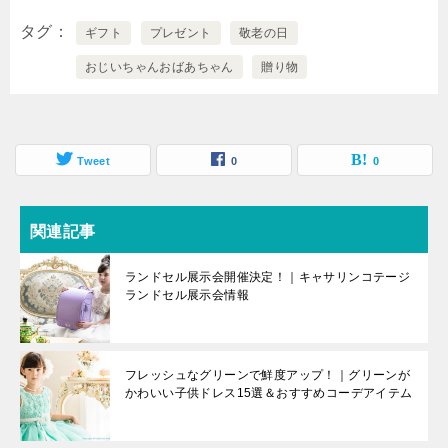
タグ
ギフト
プレゼント
敬老の日
おじいちゃんおばあちゃん
贈り物
Tweet
0
0
関連記事
ランドセル展示会開催決定！｜キャサリンコテージ
ランドセル展示会情報
フレッシュなグリーンで鮮度アップ！｜グリーンが
かわいい子供ドレス15選＆おすすめコーデアイテム