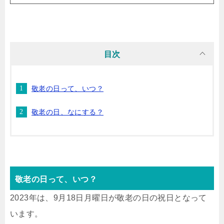
目次
敬老の日って、いつ？
敬老の日、なにする？
敬老の日って、いつ？
2023年は、9月18日月曜日が敬老の日の祝日となって
います。