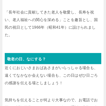
「長年社会に貢献してきた老人を敬愛し、長寿を祝
い、老人福祉への関心を深める」ことを趣旨とし、国
民の祝日として1966年（昭和41年）に設けられまし
た。
敬老の日、なにする？
近くにおじいさまおばあさまがいらっしゃる場合も、
遠くてなかなか会えない場合も、この日はぜひ日ごろ
の感謝を伝える場としましょう！
気持ちを伝えることが何より大事なので、お電話でお