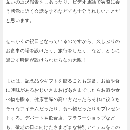
互いの近況報告をしあったり、ビデオ通話で実際に会
う感覚に近く会話をするなどでも十分うれしいことだ
と思います。
せっかくの祝日となっているのですから、久しぶりの
お食事の場を設けたり、旅行をしたり、など、ともに
過ごす時間が設けられたらなお素敵！
または、記念品やギフトを贈ることも定番。お酒や食
に興味があるおじいさまおばあさまでしたらお酒や食
べ物を贈る、健康意識の高い方だったらそれに役立ち
そうなアイテムだったり、食べ物だったりをプレゼン
トする。デパートや飲食店、フラワーショップなど
も、敬老の日に向けたさまざまな特別アイテムをこの