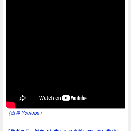
（出典 Youtube）