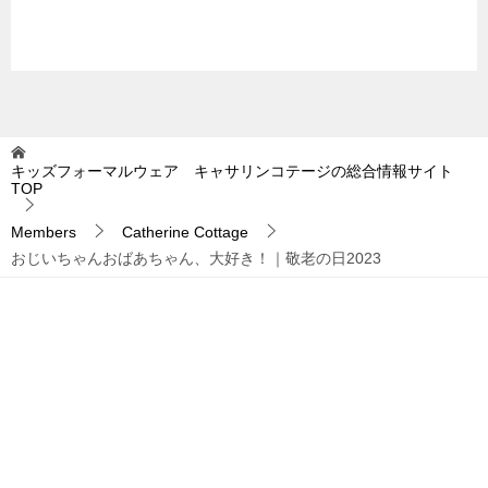
キッズフォーマルウェア キャサリンコテージの総合情報サイト
TOP
Members
Catherine Cottage
おじいちゃんおばあちゃん、大好き！｜敬老の日2023