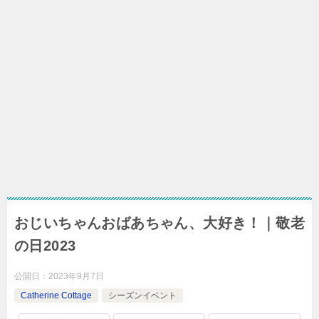
おじいちゃんおばあちゃん、大好き！｜敬老
の日2023
公開日：
2023年9月7日
Catherine Cottage
シーズンイベント