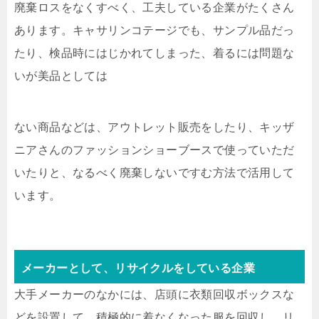
廃棄ロスをなくすべく、工夫している企業がたくさん
あります。キャサリンコテージでも、サンプル品だっ
たり、検品時にはじかれてしまった、着るには問題な
いが美品としては
ない商品などは、アウトレット販売をしたり、キッザ
ニアさんのファッションショーブースで使っていただ
いたりと、なるべく廃棄しないですむ方法で活用して
います。
メーカーとして、リサイクルをしている企業
大手メーカーのなかには、店頭に衣類回収ボックスな
どを設置して、積極的に着なくなった服を回収し、リ