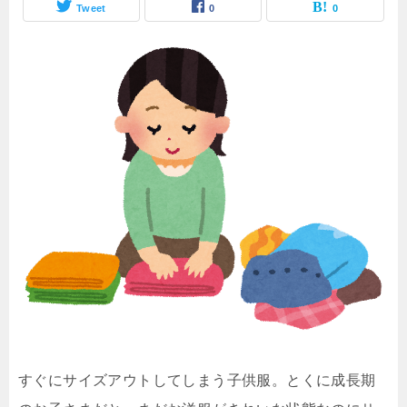
Tweet
0
0
すぐにサイズアウトしてしまう子供服。とくに成長期