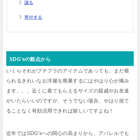
譲る
寄付する
SDG‘sの観点から
いくらそれがプチプラのアイテムであっても、まだ着
られるきれいなお洋服を廃棄するにはやはり心が痛み
ます。。。近くに着てもらえるサイズの親戚やお友達
がいたらいいのですが、そうでない場合、やはり捨て
ることなく有効活用できれば嬉しいですよね！
近年ではSDG’sへの関心の高まりから、アパレルでも