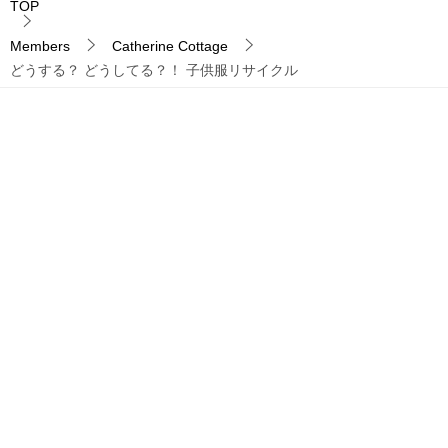
TOP
Members
Catherine Cottage
どうする？ どうしてる？！ 子供服リサイクル