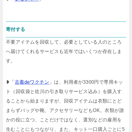
寄付する
不要アイテムを回収して、必要としている人のところ
へ届けてくれるサービスも近年ではいくつか存在しま
す。
❥「
古着deワクチン
」は、利用者が3300円で専用キッ
ト（回収袋と佐川の引き取りサービス込み）を購入す
ることから始まりますが、回収アイテムは衣類にとど
まらずバッグや靴、アクセサリーなどもOK。衣類が誰
かの役に立つ、ことだけではなく、選別などの雇用を
生むことにもつながり、また、キット一口購入ごとに5