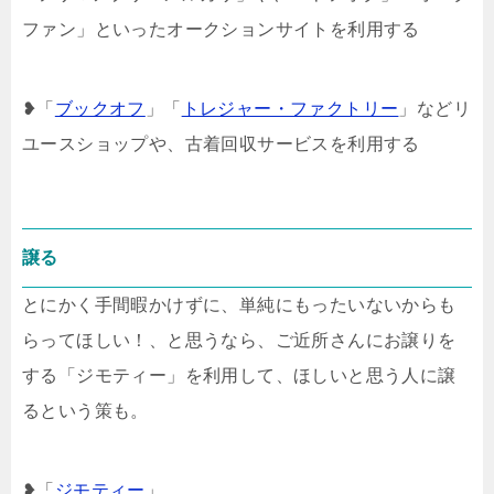
ファン」といったオークションサイトを利用する
❥「
ブックオフ
」「
トレジャー・ファクトリー
」などリ
ユースショップや、古着回収サービスを利用する
譲る
とにかく手間暇かけずに、単純にもったいないからも
らってほしい！、と思うなら、ご近所さんにお譲りを
する「ジモティー」を利用して、ほしいと思う人に譲
るという策も。
❥「
ジモティー
」