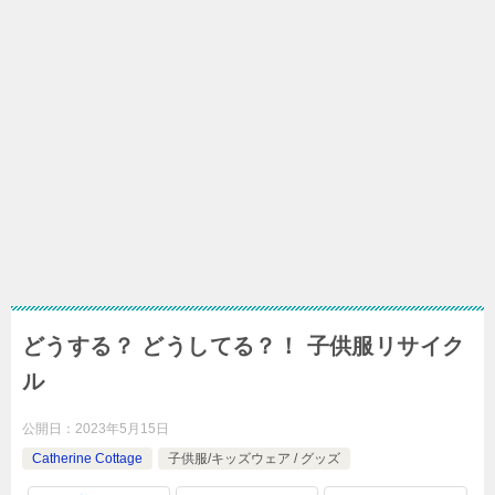
どうする？ どうしてる？！ 子供服リサイク
ル
公開日：
2023年5月15日
Catherine Cottage
子供服/キッズウェア / グッズ