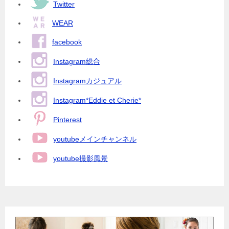
ー
Twitter
シ
WEAR
ョ
facebook
ン
Instagram総合
Instagramカジュアル
Instagram*Eddie et Cherie*
Pinterest
youtubeメインチャンネル
youtube撮影風景