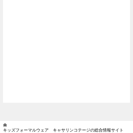
キッズフォーマルウェア キャサリンコテージの総合情報サイト