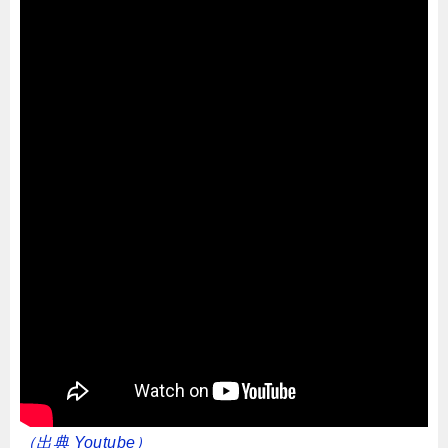
（出典 Youtube）