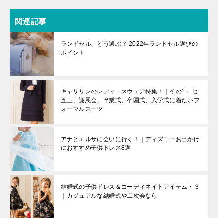
関連記事
ランドセル、どう選ぶ？ 2022年ランドセル選びの
ポイント
キャサリンのレディースウェア特集！｜その1：七
五三、謝恩会、卒業式、卒園式、入学式に着たいフ
ォーマルスーツ
アナとエルサに会いに行く！｜ディズニーお出かけ
におすすめ子供ドレス8選
結婚式の子供ドレス＆コーディネイトアイテム・３
｜カジュアルな結婚式や二次会なら