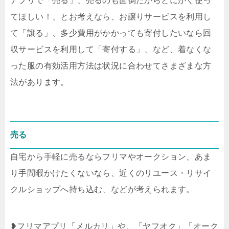
アプリで「売る」、売るのも面倒だからとにかく使っ
てほしい！、とお考えなら、お譲りサービスを利用し
て「譲る」、多少費用がかかっても寄付したいなら回
収サービスを利用して「寄付する」、など、着なくな
った服の有効活用方法は状況に合わせてさまざまな方
法があります。
売る
自宅から手軽に売るならフリマやオークション、あま
り手間暇かけたくないなら、近くのリユース・リサイ
クルショップへ持ち込む、などが考えられます。
❥フリマアプリ「メルカリ」や、「ヤフオク」「オーク