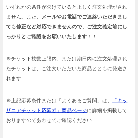
いずれかの条件が欠けていると正しく注文処理がされ
ません。また、
メールやお電話でご連絡いただきまし
ても修正など対応できませんので、ご注文確定前にし
っかりとご確認をお願いいたします
！！
※チケット枚数上限内、または期日内に注文処理され
たチケットは、ご注文いただいた商品とともに発送さ
れます
※上記応募条件または「よくあるご質問」は、
「キッ
ザニアチケット応募券」商品ページ
に詳細を掲載して
おりますのであわせてご確認ください