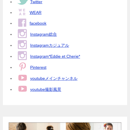
ー
Twitter
シ
WEAR
ョ
facebook
ン
Instagram総合
Instagramカジュアル
Instagram*Eddie et Cherie*
Pinterest
youtubeメインチャンネル
youtube撮影風景