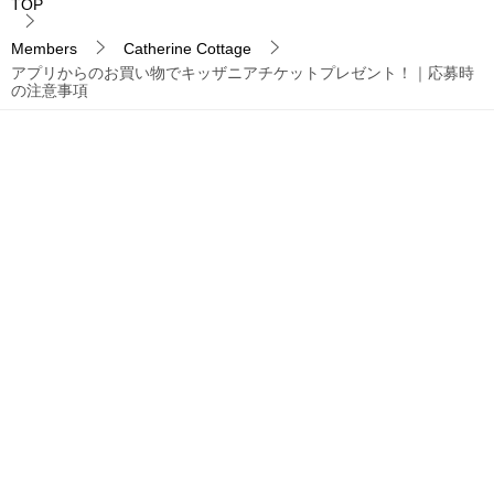
TOP
Members
Catherine Cottage
アプリからのお買い物でキッザニアチケットプレゼント！｜応募時
の注意事項