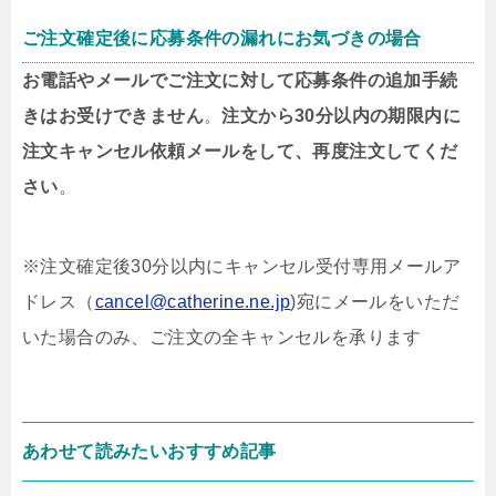
ご注文確定後に応募条件の漏れにお気づきの場合
お電話やメールでご注文に対して応募条件の追加手続
きはお受けできません
。
注文から30分以内の期限内に
注文キャンセル依頼メールをして、再度注文してくだ
さい
。
※注文確定後30分以内にキャンセル受付専用メールア
ドレス（
cancel@catherine.ne.jp
)宛にメールをいただ
いた場合のみ、ご注文の全キャンセルを承ります
あわせて読みたいおすすめ記事