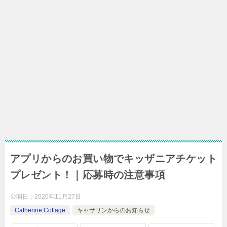
アプリからのお買い物でキッザニアチケット
プレゼント！｜応募時の注意事項
公開日：
2020年11月27日
Catherine Cottage
キャサリンからのお知らせ