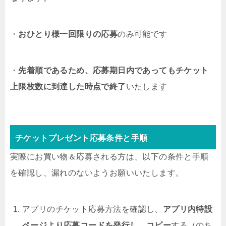
・
おひとり様一回限りの応募
のみ可能です
・
先着順であるため、応募期日内であってもチケット
上限枚数に到達した時点で終了
いたします
チケットプレゼント応募条件と手順
実際にお買い物＆応募される方は、以下の条件と手順
を確認し、漏れのないようお願いいたします。
アプリのチケット応募方法を確認し、
アプリ内特設
ページより応募コードを発行し、コピー
する（のち