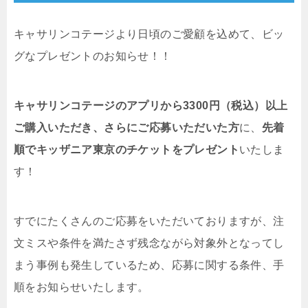
キャサリンコテージより日頃のご愛顧を込めて、ビッ
グなプレゼントのお知らせ！！
キャサリンコテージのアプリから3300円（税込）以上
ご購入いただき、さらにご応募いただいた方
に、
先着
順でキッザニア東京のチケットをプレゼント
いたしま
す！
すでにたくさんのご応募をいただいておりますが、注
文ミスや条件を満たさず残念ながら対象外となってし
まう事例も発生しているため、応募に関する条件、手
順をお知らせいたします。