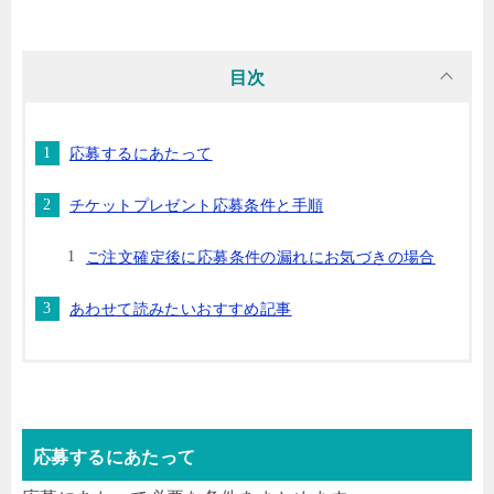
目次
応募するにあたって
チケットプレゼント応募条件と手順
ご注文確定後に応募条件の漏れにお気づきの場合
あわせて読みたいおすすめ記事
応募するにあたって