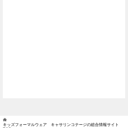
キッズフォーマルウェア キャサリンコテージの総合情報サイト