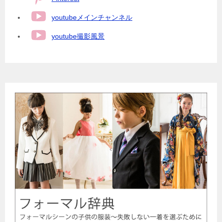
youtubeメインチャンネル
youtube撮影風景