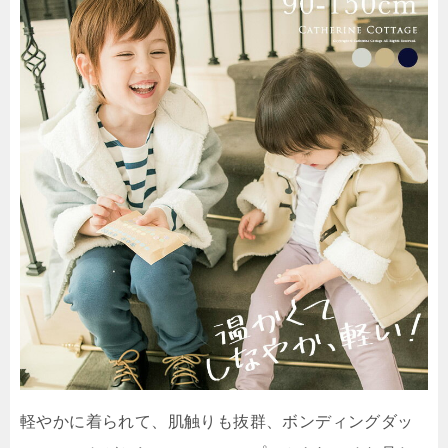
軽やかに着られて、肌触りも抜群、ボンディングダッ