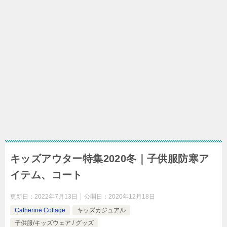
キッズアウター特集2020冬｜子供服防寒ア
イテム、コート
更新日：
2022年7月13日
公開日：
2020年12月18日
Catherine Cottage
キッズカジュアル
子供服/キッズウェア / グッズ