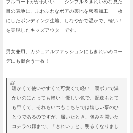
フルコートがかわいい！ シンプル＆きれいめな見た
目の表地に、ふわふわなボアの裏地を密着加工、一枚
にしたボンディング生地。しなやかで温かで、軽い！
を実現したキッズアウターです。
男女兼用、カジュアルファッションにもきれいめコー
デにも似合う一枚！
暖かくて使いやすくて可愛くて軽い！裏ボアで温
かいのにとっても軽い！優しい色で、配送もとて
も早くて、それもいつもこちらでは嬉しい事のひ
とつであるのですが、届いたとき、包みを開いた
コチラの顔まで、「きれい」と、明るくなりまし