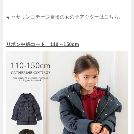
キャサリンコテージ自慢の女の子アウターはこちら。
リボン中綿コート 110～150cm