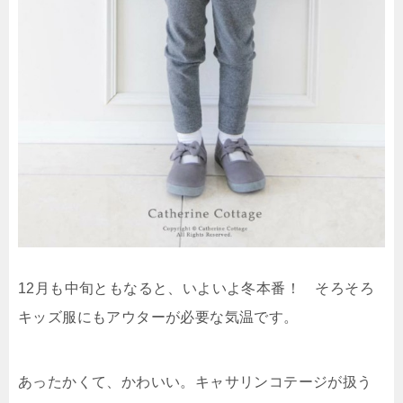
12月も中旬ともなると、いよいよ冬本番！ そろそろ
キッズ服にもアウターが必要な気温です。
あったかくて、かわいい。キャサリンコテージが扱う