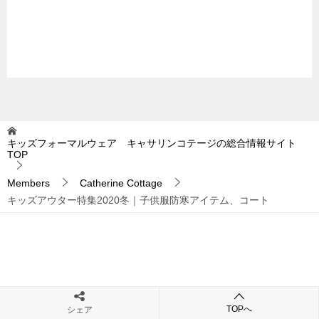
キッズフォーマルウェア キャサリンコテージの総合情報サイト
TOP
Members
Catherine Cottage
キッズアウター特集2020冬｜子供服防寒アイテム、コート
TOPへ
シェア