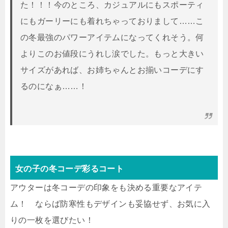
た！！！今のところ、カジュアルにもスポーティ
にもガーリーにも着れちゃっておりまして……こ
の冬最強のパワーアイテムになってくれそう。何
よりこのお値段にうれし涙でした。もっと大きい
サイズがあれば、お姉ちゃんとお揃いコーデにす
るのになぁ……！
女の子の冬コーデ彩るコート
アウターは冬コーデの印象をも決める重要なアイテ
ム！ ならば防寒性もデザインも妥協せず、お気に入
りの一枚を選びたい！