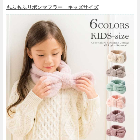
もふもふリボンマフラー キッズサイズ