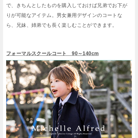
で、きちんとしたものを購入しておけば兄弟でお下が
りが可能なアイテム。男女兼用デザインのコートな
ら、兄妹、姉弟でも長く楽しむことができます。
フォーマルスクールコート 90～140cm