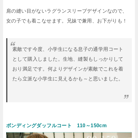
肩の縫い目がないラグランスリーブデザインなので、
女の子でも着こなせます。兄妹で兼用、お下がりも！
素敵です今度、小学生になる息子の通学用コート
として購入しました。生地、縫製もしっかりして
おり満足です。何よりデザインが素敵でこれを着
たら立派な小学生に見えるかも～と思いました。
ボンディングダッフルコート 110～150cm