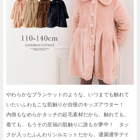
やわらかなブランケットのような、いつまでも触れて
いたいふわもこな肌触りが自慢のキッズアウター！
内側もなめらかタッチの起毛素材だから、触れても、
着ても、もうその至福の肌触りに誰もが夢中！ タッ
クが入ったふんわりシルエットだから、通園通学デイ