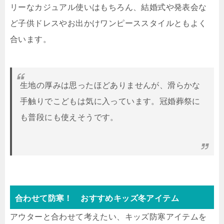
リーなカジュアル使いはもちろん、結婚式や発表会な
ど子供ドレスやお出かけワンピーススタイルともよく
合います。
生地の厚みは思ったほどありませんが、滑らかな
手触りでこどもは気に入っています。冠婚葬祭に
も普段にも使えそうです。
合わせて防寒！ おすすめキッズ冬アイテム
アウターと合わせて考えたい、キッズ防寒アイテムを