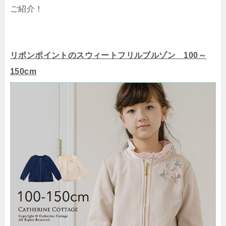
ご紹介！
リボンポイントのスウィートフリルブルゾン 100～
150cm