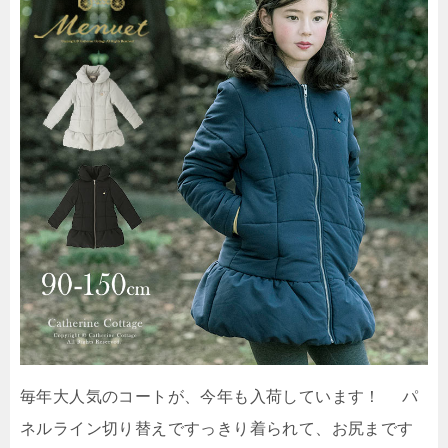
毎年大人気のコートが、今年も入荷しています！ パ
ネルライン切り替えですっきり着られて、お尻まです