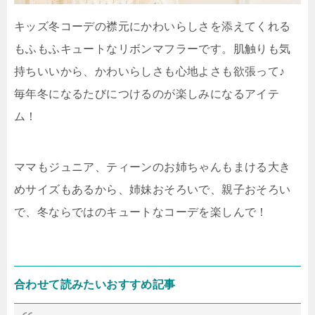
キッズ冬コーデの襟元にかわいらしさを添えてくれる
もふもふキュートなリボンマフラーです。肌触りも気
持ちいいから、かわいらしさも心地よさも欲張って♪
毎年冬になるたびにつけるのが楽しみになるアイテ
ム！
ママもジュニア、ティーンのお姉ちゃんもまける大き
めサイズもあるから、姉妹おそろいで、親子おそろい
で、冬ならではのキュートなコーデを楽しんで！
合わせて読みたいおすすめ記事