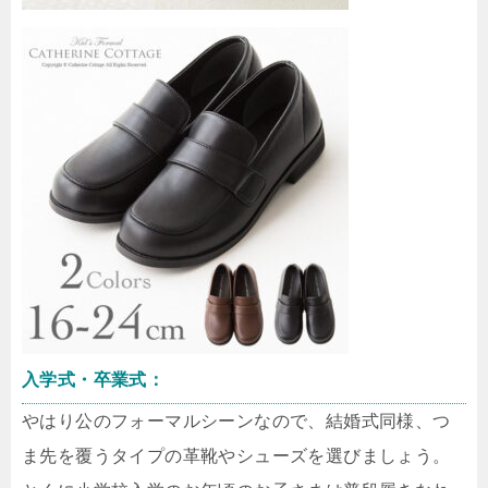
入学式・卒業式：
やはり公のフォーマルシーンなので、結婚式同様、つ
ま先を覆うタイプの革靴やシューズを選びましょう。