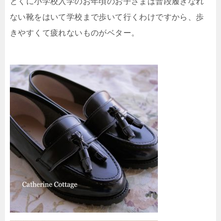
とくに小学校入学のお年頃のお子さまは普段履きなれ
ない靴をはいて学校まで歩いて行くわけですから、歩
きやすくて疲れないものがベター。