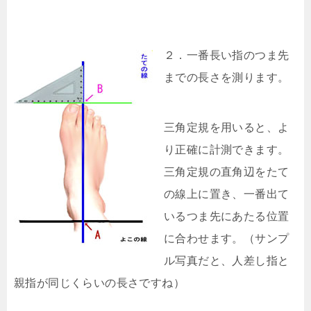
２．一番長い指のつま先
までの長さを測ります。
三角定規を用いると、よ
り正確に計測できます。
三角定規の直角辺をたて
の線上に置き、一番出て
いるつま先にあたる位置
に合わせます。（サンプ
ル写真だと、人差し指と
親指が同じくらいの長さですね）