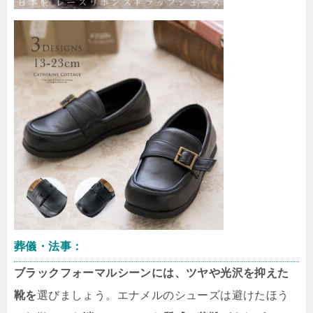
葬儀・法事：
ブラックフォーマルシーンには、ツヤや光沢を抑えた
靴を
選びましょう。エナメルのシューズは避けたほう