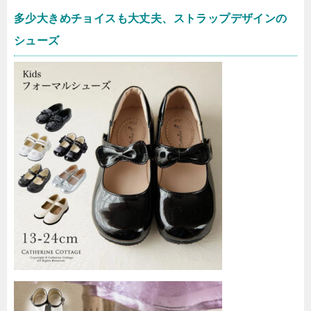
多少大きめチョイスも大丈夫、ストラップデザインの
シューズ