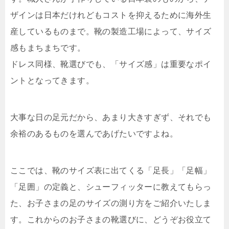
ザインは日本だけれどもコストを抑えるために海外生
産しているものまで。靴の製造工場によって、サイズ
感もまちまちです。
ドレス同様、靴選びでも、「サイズ感」は重要なポイ
ントとなってきます。
大事な日の足元だから、あまり大きすぎず、それでも
余裕のあるものを選んであげたいですよね。
ここでは、靴のサイズ表に出てくる「足長」「足幅」
「足囲」の定義と、シューフィッターに教えてもらっ
た、お子さまの足のサイズの測り方をご紹介いたしま
す。これからのお子さまの靴選びに、どうぞお役立て