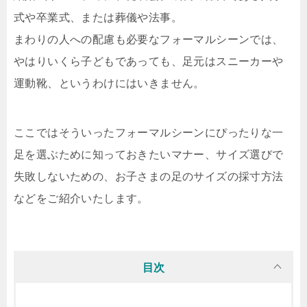
式や卒業式、または葬儀や法事。
まわりの人への配慮も必要なフォーマルシーンでは、
やはりいくら子どもであっても、足元はスニーカーや
運動靴、というわけにはいきません。
ここではそういったフォーマルシーンにぴったりな一
足を選ぶために知っておきたいマナー、サイズ選びで
失敗しないための、お子さまの足のサイズの採寸方法
などをご紹介いたします。
目次