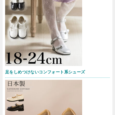
足をしめつけないコンフォート系シューズ