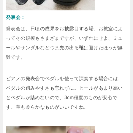
発表会：
発表会は、日頃の成果をお披露目する場。お教室によ
ってその規模もさまざまですが、いずれにせよ、ミュ
ールやサンダルなどつま先の出る靴は避けたほうが無
難です。
ピアノの発表会でペダルを使って演奏する場合には、
ペダルの踏みやすさも忘れずに。ヒールがあまり高い
とペダルが踏めないので、3cm程度のものが安心で
す。革も柔らかなものがいいですね。