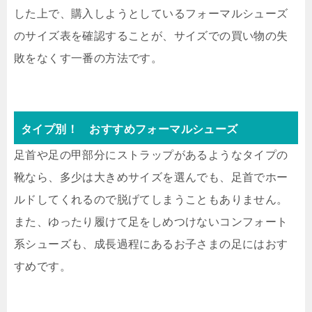
した上で、購入しようとしているフォーマルシューズ
のサイズ表を確認することが、サイズでの買い物の失
敗をなくす一番の方法です。
タイプ別！ おすすめフォーマルシューズ
足首や足の甲部分にストラップがあるようなタイプの
靴なら、多少は大きめサイズを選んでも、足首でホー
ルドしてくれるので脱げてしまうこともありません。
また、ゆったり履けて足をしめつけないコンフォート
系シューズも、成長過程にあるお子さまの足にはおす
すめです。