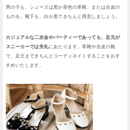
男の子も、シューズは黒か茶色の革靴、または合皮の
ものを。靴下も、白か黒できちんと用意しましょう。
カジュアルな二次会やパーティーであっても、足元が
スニーカーでは失礼
にあたります。革靴や合皮の靴
で、足元まできちんとコーディネイトすることをおす
すめいたします。