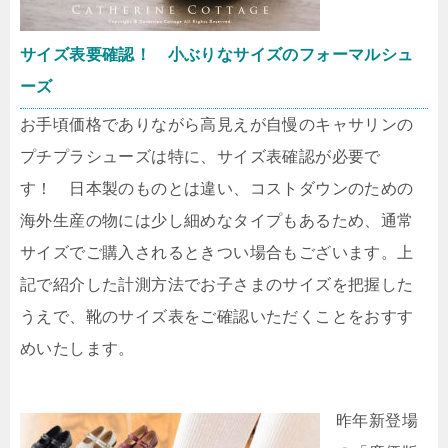
サイズ表要確認！ 小ぶりなサイズのフォーマルシュ
ーズ
お手頃価格でありながら高見えが自慢のキャサリンの
プチプラシューズは特に、サイズ表確認が必要で
す！ 日本製のものとは違い、コストダウンのための
海外生産の物には少し細めなタイプもあるため、通常
サイズでご購入されるときつい場合もございます。上
記で紹介した計測方法でお子さまのサイズを把握した
うえで、靴のサイズ表をご確認いただくことをおすす
めいたします。
昨年新登場