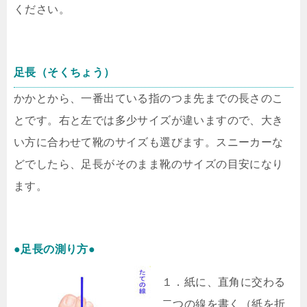
ください。
足長（そくちょう）
かかとから、一番出ている指のつま先までの長さのこ
とです。右と左では多少サイズが違いますので、大き
い方に合わせて靴のサイズも選びます。スニーカーな
どでしたら、足長がそのまま靴のサイズの目安になり
ます。
●足長の測り方●
１．紙に、直角に交わる
二つの線を書く（紙を折