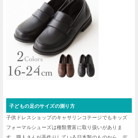
子どもの足のサイズの測り方
子供ドレスショップのキャサリンコテージでもキッズ
フォーマルシューズは種類豊富に取り扱いがありま
す。職人さんが手作りしている日本製のものから、デ