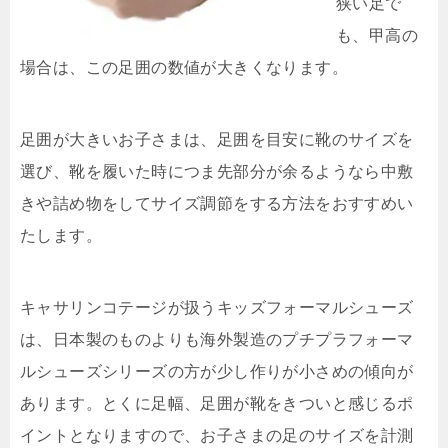
狭い足で
も、甲高の
場合は、この足囲の数値が大きくなります。
足囲が大きいお子さまは、足囲を目安に靴のサイズを
選び、靴を履いた時につま先部分が余るようなら中敷
きや詰め物をしてサイズ調節をする方法をおすすめい
たします。
キャサリンコテージが扱うキッズフォーマルシューズ
は、日本製のものよりも海外製造のプチプラフォーマ
ルシューズシリーズの方が少し作りが小さめの傾向が
あります。とくに足幅、足囲が靴をきついと感じるポ
イントとなりますので、お子さまの足のサイズを計測