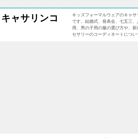
キッズフォーマルウェアのキャサ
 キャサリンコ
です。結婚式、発表会、七五三、
用、男の子用の服の選び方や、新
セサリーのコーディネートについ