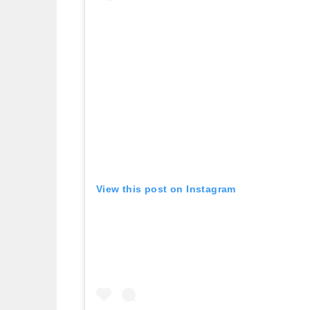
View this post on Instagram