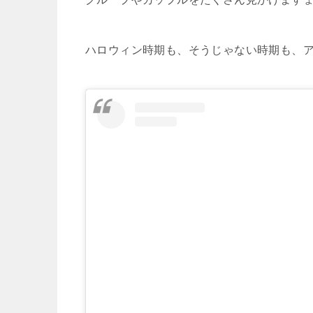
ハロウィン時期も、そうじゃない時期も、ア