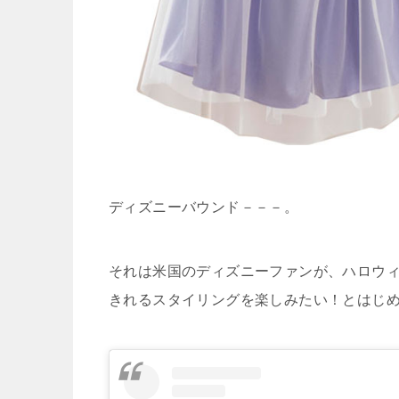
ディズニーバウンド－－－。
それは米国のディズニーファンが、ハロウ
きれるスタイリングを楽しみたい！とはじ