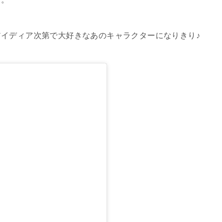
イディア次第で大好きなあのキャラクターになりきり♪