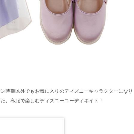
ィン時期以外でもお気に入りのディズニーキャラクターになり
めた、私服で楽しむディズニーコーディネイト！