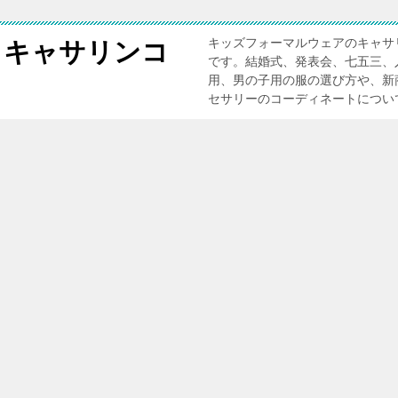
キッズフォーマルウェアのキャサ
 キャサリンコ
です。結婚式、発表会、七五三、
用、男の子用の服の選び方や、新
セサリーのコーディネートについ