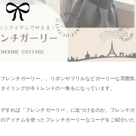
「フレンチガーリー」。リボンやフリルなどガーリーな雰囲気
スタイリングが今トレンドの一角をになっています。
ーデすれば「フレンチガーリー」に近づけるのか。フレンチガ
ジのアイテムを使ったフレンチガーリーなコーデをご紹介いた