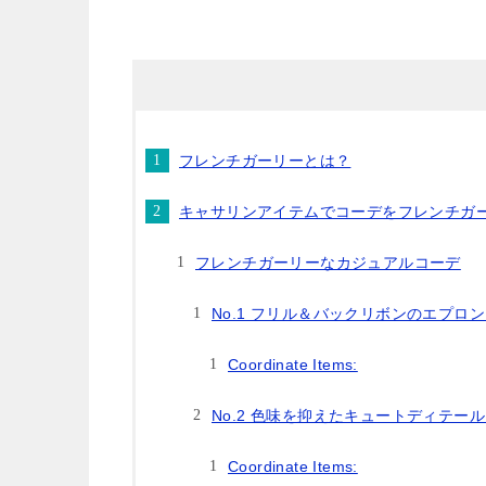
フレンチガーリーとは？
キャサリンアイテムでコーデをフレンチガ
フレンチガーリーなカジュアルコーデ
No.1 フリル＆バックリボンのエプ
Coordinate Items:
No.2 色味を抑えたキュートディテー
Coordinate Items: