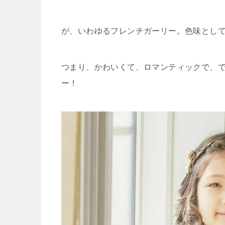
が、いわゆるフレンチガーリー。色味とし
つまり、かわいくて、ロマンティックで、
ー！