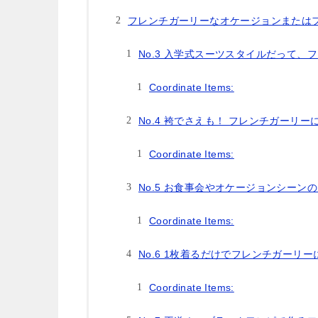
フレンチガーリーなオケージョンまたは
No.3 入学式スーツスタイルだって、
Coordinate Items:
No.4 袴でさえも！ フレンチガーリー
Coordinate Items:
No.5 お食事会やオケージョンシー
Coordinate Items:
No.6 1枚着るだけでフレンチガーリ
Coordinate Items: