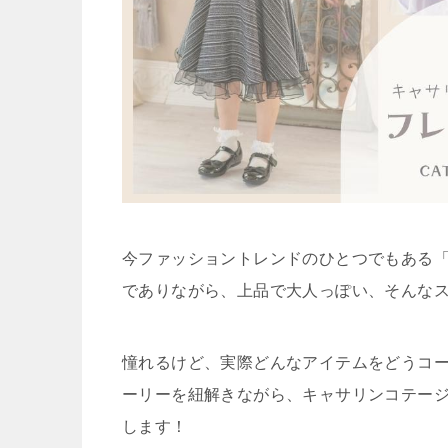
今ファッショントレンドのひとつでもある
でありながら、上品で大人っぽい、そんな
憧れるけど、実際どんなアイテムをどうコ
ーリーを紐解きながら、キャサリンコテー
します！