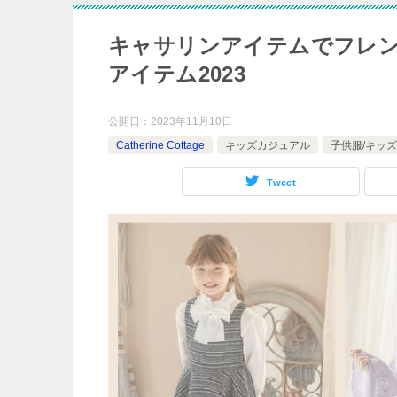
キャサリンアイテムでフレ
アイテム2023
公開日：
2023年11月10日
Catherine Cottage
キッズカジュアル
子供服/キッズ
Tweet