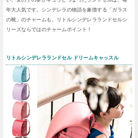
年大人気です。シンデレラの物語を象徴する「ガラス
の靴」のチャームも、リトルシンデレラランドセルシ
リーズならではのチャームポイント！
リトルシンデレラランドセル ドリームキャッスル