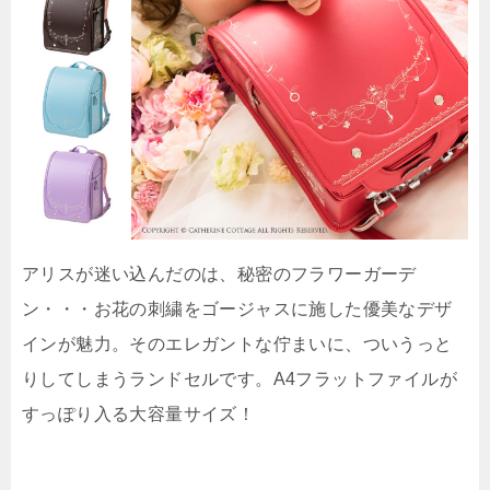
アリスが迷い込んだのは、秘密のフラワーガーデ
ン・・・お花の刺繍をゴージャスに施した優美なデザ
インが魅力。そのエレガントな佇まいに、ついうっと
りしてしまうランドセルです。A4フラットファイルが
すっぽり入る大容量サイズ！