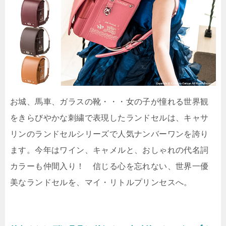
お城、馬車、ガラスの靴・・・女の子が憧れる世界観
をきらびやかな刺繍で表現したランドセルは、キャサ
リンのランドセルシリーズで人気ナンバーワンを誇り
ます。今年はワイン、キャメルと、おしゃれの代名詞
カラーも仲間入り！ 信じる心を忘れない、世界一優
美なランドセルを、マイ・リトルプリンセスへ。