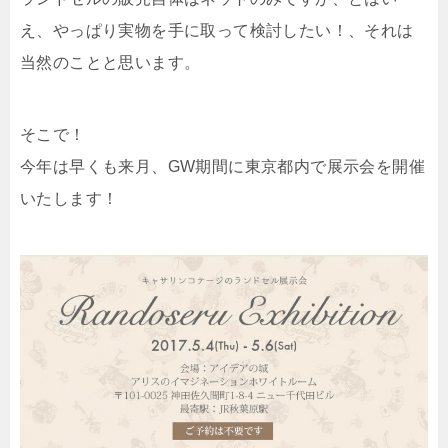
え、やっぱり実物を手に取って検討したい！、それは
当然のことと思います。
そこで！
今年は早くも来月、GW期間に東京都内で展示会を開催
いたします！