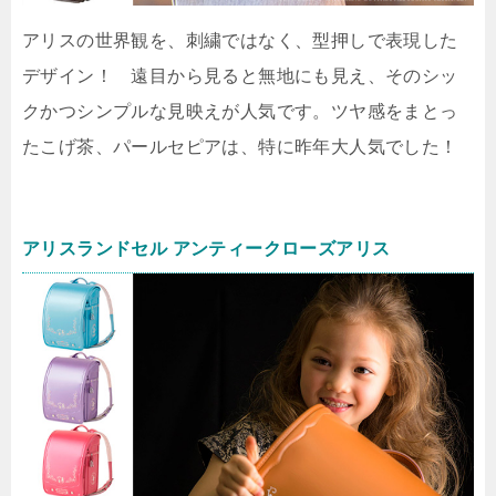
アリスの世界観を、刺繍ではなく、型押しで表現した
デザイン！ 遠目から見ると無地にも見え、そのシッ
クかつシンプルな見映えが人気です。ツヤ感をまとっ
たこげ茶、パールセピアは、特に昨年大人気でした！
アリスランドセル アンティークローズアリス