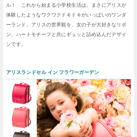
ル！ これから始まる小学校生活は、まさにアリスが
体験したようなワクワクドキドキがいっぱいのワンダ
ーランド。アリスの世界観を、女の子が大好きなリボ
ン、ハートモチーフと共にギュッと詰め込んだデザイ
ンです。
アリスランドセル イン フラワーガーデン