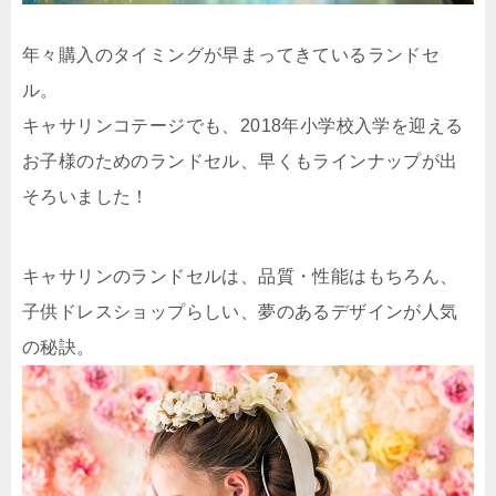
年々購入のタイミングが早まってきているランドセ
ル。
キャサリンコテージでも、2018年小学校入学を迎える
お子様のためのランドセル、早くもラインナップが出
そろいました！
キャサリンのランドセルは、品質・性能はもちろん、
子供ドレスショップらしい、夢のあるデザインが人気
の秘訣。