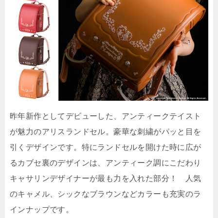
昨年新作としてデビューした、アンティークテイスト
が魅力のアリスランドセル。豪華な刺繍がパッと目を
引くデザインです。特にランドセルを開けた時に広が
るカブセ裏のデザインは、アンティーク調にこだわり
キャサリンデザイナーが最も力を入れた部分！ 人気
のキャメル、シックなブラウンなどカラーも充実のラ
インナップです。