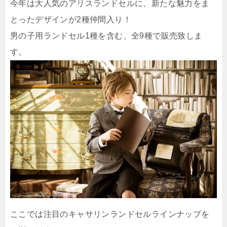
今年は大人気のアリスランドセルに、新たな魅力をま
とったデザインが2種仲間入り！
男の子用ランドセル1種を含む、全9種で販売致しま
す。
ここでは注目のキャサリンランドセルラインナップを