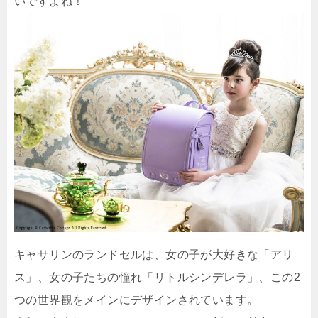
いですよね！
キャサリンのランドセルは、女の子が大好きな「アリ
ス」、女の子たちの憧れ「リトルシンデレラ」、この2
つの世界観をメインにデザインされています。