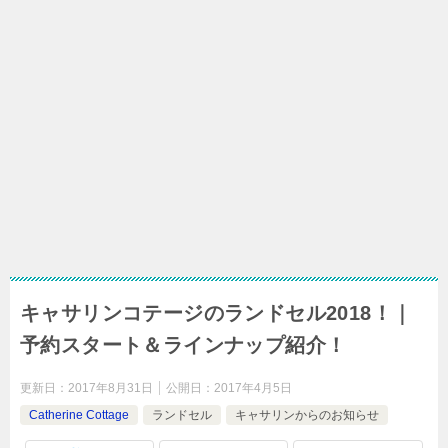
キャサリンコテージのランドセル2018！｜
予約スタート＆ラインナップ紹介！
更新日：
2017年8月31日
公開日：
2017年4月5日
Catherine Cottage
ランドセル
キャサリンからのお知らせ