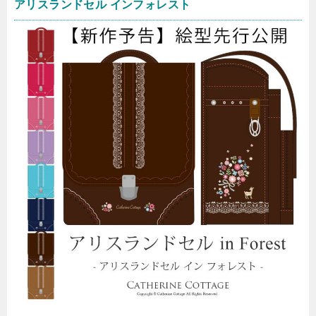
アリスランドセル インフォレスト