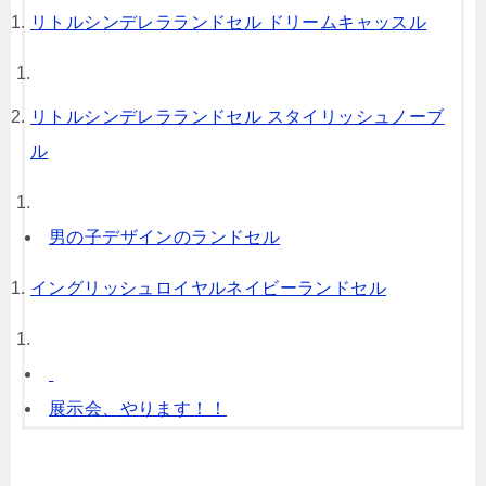
リトルシンデレラランドセル ドリームキャッスル
リトルシンデレラランドセル スタイリッシュノーブ
ル
男の子デザインのランドセル
イングリッシュロイヤルネイビーランドセル
展示会、やります！！