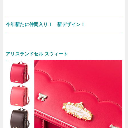
今年新たに仲間入り！ 新デザイン！
アリスランドセル スウィート