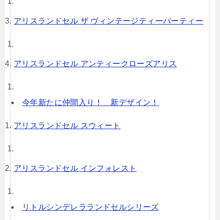
アリスランドセル ザ ヴィンテージティーパーティー
アリスランドセル アンティークローズアリス
今年新たに仲間入り！ 新デザイン！
アリスランドセル スウィート
アリスランドセル インフォレスト
リトルシンデレラランドセルシリーズ