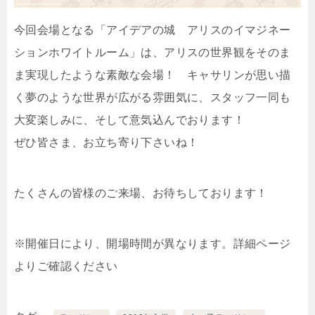
今回会場となる「アイデアの城 アリスのイマジネー
ションホワイトルーム」は、アリスの世界観をそのま
ま実現したような素敵な会場！ キャサリンが思い描
く夢のような世界が広がる雰囲気に、スタッフ一同も
大変楽しみに、そして意気込んでおります！
ぜひ皆さま、お立ち寄り下さいね！
たくさんの皆様のご来場、お待ちしております！
※開催日により、開場時間が異なります。詳細ページ
よりご確認ください