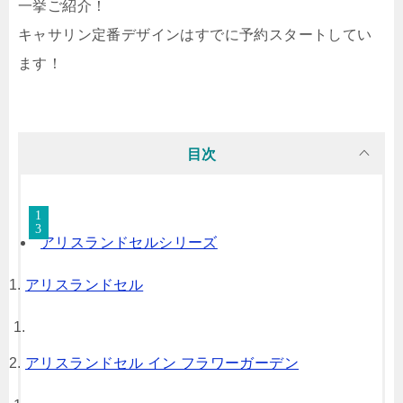
一挙ご紹介！
キャサリン定番デザインはすでに予約スタートしてい
ます！
目次
アリスランドセルシリーズ
アリスランドセル
アリスランドセル イン フラワーガーデン