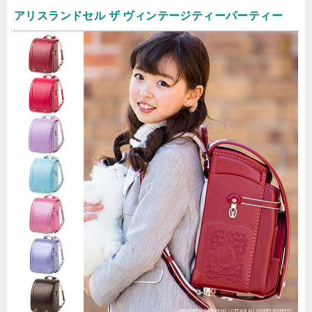
アリスランドセル ザ ヴィンテージティーパーティー