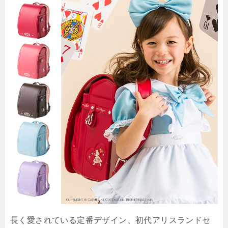
長く愛されている定番デザイン、初代アリスランドセ