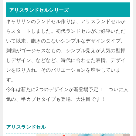
アリスランドセルシリーズ
キャサリンのランドセル作りは、アリスランドセルか
らスタートしました。初代ランドセルがご好評いただ
いて以来、飽きのこないシンプルなデザインタイプ、
刺繍がゴージャスなもの、シンプル見えが人気の型押
しデザイン、などなど、時代に合わせた表情、デザイ
ンを取り入れ、そのバリエーションを増やしていま
す。
今年は新たに2つのデザインが新登場予定！ ついに人
気の、半カブセタイプも登場、大注目です！
アリスランドセル