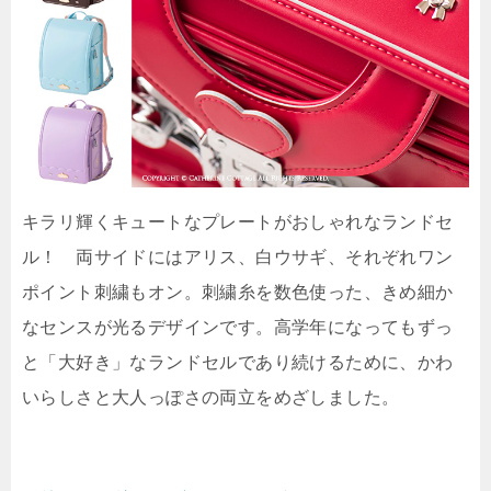
キラリ輝くキュートなプレートがおしゃれなランドセ
ル！ 両サイドにはアリス、白ウサギ、それぞれワン
ポイント刺繍もオン。刺繍糸を数色使った、きめ細か
なセンスが光るデザインです。高学年になってもずっ
と「大好き」なランドセルであり続けるために、かわ
いらしさと大人っぽさの両立をめざしました。