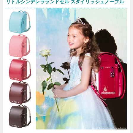
リトルシンデレラランドセル スタイリッシュノーブル