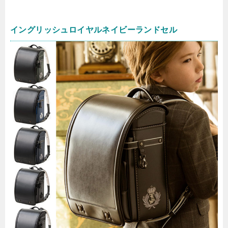
イングリッシュロイヤルネイビーランドセル