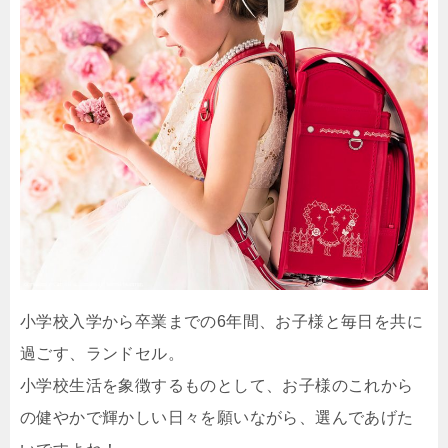
小学校入学から卒業までの6年間、お子様と毎日を共に
過ごす、ランドセル。
小学校生活を象徴するものとして、お子様のこれから
の健やかで輝かしい日々を願いながら、選んであげた