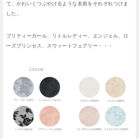
て、かわいくつぶやけるような名前をそれぞれつけま
した。
プリティーガール、リトルレディー、エンジェル、ロ
ーズプリンセス、スウィートフェアリー・・・