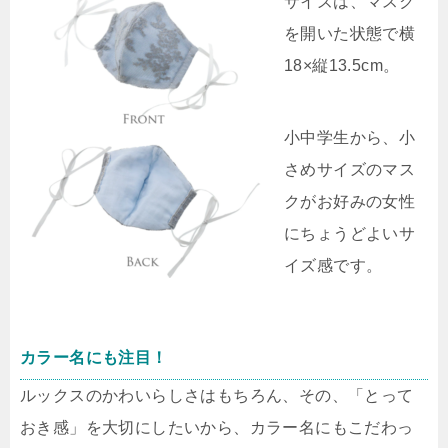
サイズは、マスク
を開いた状態で横
18×縦13.5cm。
小中学生から、小
さめサイズのマス
クがお好みの女性
にちょうどよいサ
イズ感です。
カラー名にも注目！
ルックスのかわいらしさはもちろん、その、「とって
おき感」を大切にしたいから、カラー名にもこだわっ