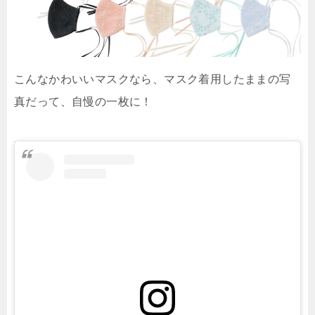
こんなかわいいマスクなら、マスク着用したままの写
真だって、自慢の一枚に！