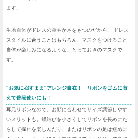
ます。
生地自体がドレスの華やかさをもつのだから、 ドレス
スタイルに合うことはもちろん、マスクをつけること
自体が楽しみになるような、とっておきのマスクで
す。
“お気に召すまま”アレンジ自在！ リボンをゴムに替
えて普段使いにも！
耳元リボンなので、お顔に合わせてサイズ調節しやす
いメリットも。蝶結びを小さくしてリボンを長めにた
らして揺れを楽しんだり、またはリボンの足は短めに