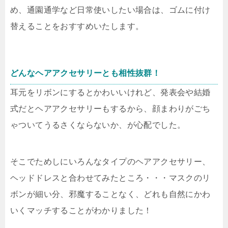
め、通園通学など日常使いしたい場合は、ゴムに付け
替えることをおすすめいたします。
どんなヘアアクセサリーとも相性抜群！
耳元をリボンにするとかわいいけれど、発表会や結婚
式だとヘアアクセサリーもするから、顔まわりがごち
ゃついてうるさくならないか、が心配でした。
そこでためしにいろんなタイプのヘアアクセサリー、
ヘッドドレスと合わせてみたところ・・・マスクのリ
ボンが細い分、邪魔することなく、どれも自然にかわ
いくマッチすることがわかりました！