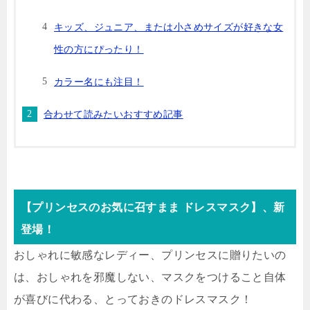
キッズ、ジュニア、または小さめサイズが好きな女
性の方にぴったり！
カラー名にも注目！
合わせて読みたいおすすめ記事
【プリンセスのお気に召すまま ドレスマスク】、新
登場！
おしゃれに敏感なレディー、プリンセスに贈りたいの
は、おしゃれを邪魔しない、マスクをつけること自体
が喜びに代わる、とっておきのドレスマスク！