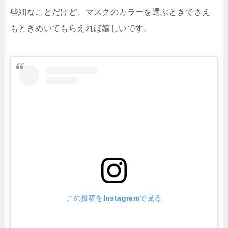
些細なことだけど、マスクのカラーを選ぶときでさえ
もときめいてもらえれば嬉しいです。
この投稿をInstagramで見る