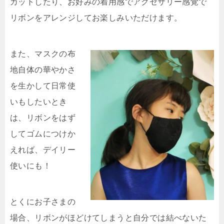
カットしたり、お好みの着用感でアクセサリー感覚で
リボンをアレンジしてお楽しみいただけます。
また、マスクの布
地自体の華やかさ
を生かして日常使
いもしたいとき
は、リボンをはず
してゴムにつけか
えれば、デイリー
使いにも！
とくにお子さまの
場合、リボンがほどけてしまうと自分では結べないた