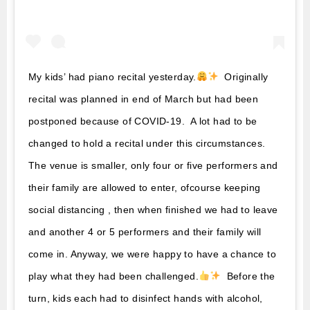
My kids’ had piano recital yesterday.
Originally
recital was planned in end of March but had been
postponed because of COVID-19. A lot had to be
changed to hold a recital under this circumstances.
The venue is smaller, only four or five performers and
their family are allowed to enter, ofcourse keeping
social distancing , then when finished we had to leave
and another 4 or 5 performers and their family will
come in. Anyway, we were happy to have a chance to
play what they had been challenged.
Before the
turn, kids each had to disinfect hands with alcohol,