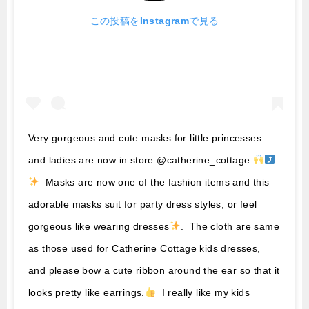
この投稿をInstagramで見る
Very gorgeous and cute masks for little princesses
and ladies are now in store @catherine_cottage
Masks are now one of the fashion items and this
adorable masks suit for party dress styles, or feel
gorgeous like wearing dresses
. The cloth are same
as those used for Catherine Cottage kids dresses,
and please bow a cute ribbon around the ear so that it
looks pretty like earrings.
I really like my kids