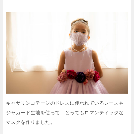
キャサリンコテージのドレスに使われているレースや
ジャガード生地を使って、とってもロマンティックな
マスクを作りました。