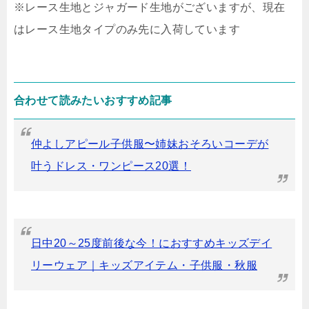
※レース生地とジャガード生地がございますが、現在
はレース生地タイプのみ先に入荷しています
合わせて読みたいおすすめ記事
仲よしアピール子供服〜姉妹おそろいコーデが
叶うドレス・ワンピース20選！
日中20～25度前後な今！におすすめキッズデイ
リーウェア｜キッズアイテム・子供服・秋服