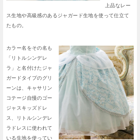
上品なレー
ス生地や高級感のあるジャガード生地を使って仕立て
たもの。
カラー名をその名も
「リトルシンデレ
ラ」と名付けたジャ
ガードタイプのグリ
ーンは、キャサリン
コテージ自慢のゴー
ジャスキッズドレ
ス、リトルシンデレ
ラドレスに使われて
いる生地を使ってい