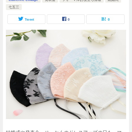
七五三
Tweet
0
0