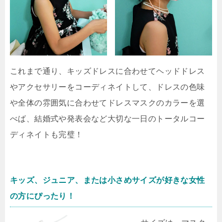
これまで通り、キッズドレスに合わせてヘッドドレス
やアクセサリーをコーディネイトして、ドレスの色味
や全体の雰囲気に合わせてドレスマスクのカラーを選
べば、結婚式や発表会など大切な一日のトータルコー
ディネイトも完璧！
キッズ、ジュニア、または小さめサイズが好きな女性
の方にぴったり！