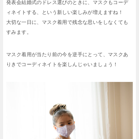
発表会結婚式のドレス選びのときに、マスクもコーデ
ィネイトする、という新しい楽しみが増えますね！
大切な一日に、マスク着用で残念な思いをしなくても
すみます。
マスク着用が当たり前の今を逆手にとって、マスクあ
りきでコーディネイトを楽しんじゃいましょう！