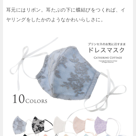
耳元にはリボン。耳たぶの下に蝶結びをつくれば、イ
ヤリングをしたかのようなかわいらしさに。