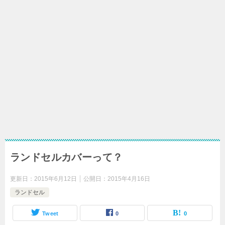
ランドセルカバーって？
更新日：
2015年6月12日
公開日：
2015年4月16日
ランドセル
Tweet
0
0