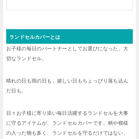
ランドセルカバーとは
お子様の毎日のパートナーとしてお選びになった、大
切なランドセル。
晴れの日も雨の日も、嬉しい日もちょっぴり落ち込ん
だ日も。
日々お子様に寄り添い毎日活躍するランドセルを大事
に守るアイテムが、ランドセルカバーです。柄や模様
の入った物も多く、ランドセルを守るだけではない、