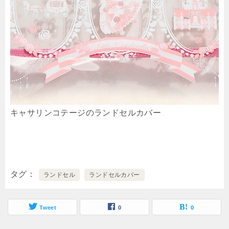
キャサリンコテージのランドセルカバー
タグ
ランドセル
ランドセルカバー
Tweet
0
0