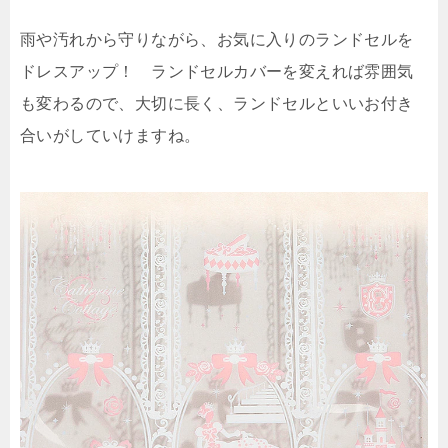
雨や汚れから守りながら、お気に入りのランドセルを
ドレスアップ！ ランドセルカバーを変えれば雰囲気
も変わるので、大切に長く、ランドセルといいお付き
合いがしていけますね。