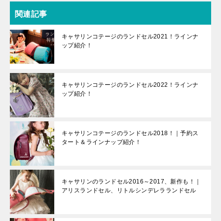
関連記事
キャサリンコテージのランドセル2021！ラインナ
ップ紹介！
キャサリンコテージのランドセル2022！ラインナ
ップ紹介！
キャサリンコテージのランドセル2018！｜予約ス
タート＆ラインナップ紹介！
キャサリンのランドセル2016～2017、新作も！｜
アリスランドセル、リトルシンデレラランドセル