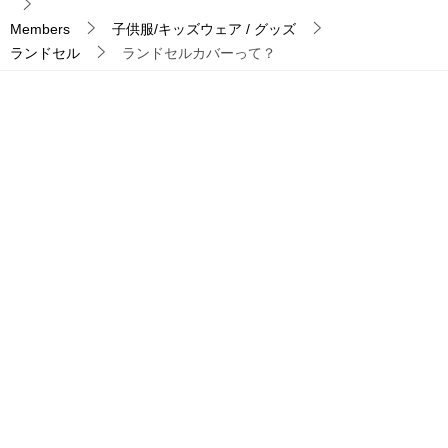
Members
子供服/キッズウェア / グッズ
ランドセル
ランドセルカバーって？