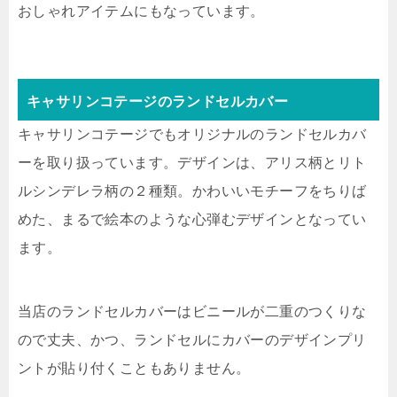
おしゃれアイテムにもなっています。
キャサリンコテージのランドセルカバー
キャサリンコテージでもオリジナルのランドセルカバ
ーを取り扱っています。デザインは、アリス柄とリト
ルシンデレラ柄の２種類。かわいいモチーフをちりば
めた、まるで絵本のような心弾むデザインとなってい
ます。
当店のランドセルカバーはビニールが二重のつくりな
ので丈夫、かつ、ランドセルにカバーのデザインプリ
ントが貼り付くこともありません。