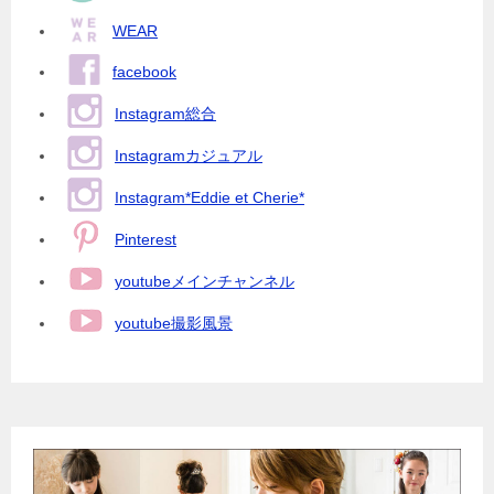
シ
WEAR
ョ
facebook
ン
Instagram総合
Instagramカジュアル
Instagram*Eddie et Cherie*
Pinterest
youtubeメインチャンネル
youtube撮影風景