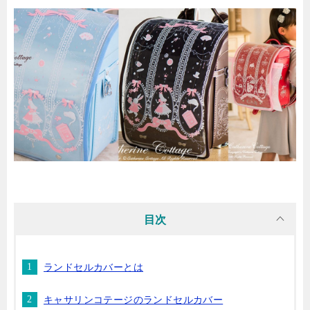
目次
ランドセルカバーとは
キャサリンコテージのランドセルカバー