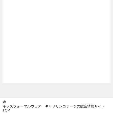
キッズフォーマルウェア キャサリンコテージの総合情報サイト
TOP