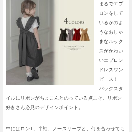
まるでエプ
ロンをして
いるかのよ
うなおしゃ
まなルック
スがかわい
いエプロン
ドレスワン
ピース！
バックスタ
イルにリボンがちょこんとのっている点こそ、リボン
好きさん必見のデザインポイント。
中にはロンT、半袖、ノースリーブと、何を合わせても