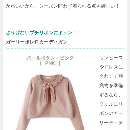
かわいいから、シーズン問わず着られる点も嬉しい！
さりげないプチリボンにキュン！
ガーリーボレロカーディガン
ワンピース
やドレスに
合わせて羽
織物を準備
するなら、
フリルにリ
ボンのガー
リーディテ