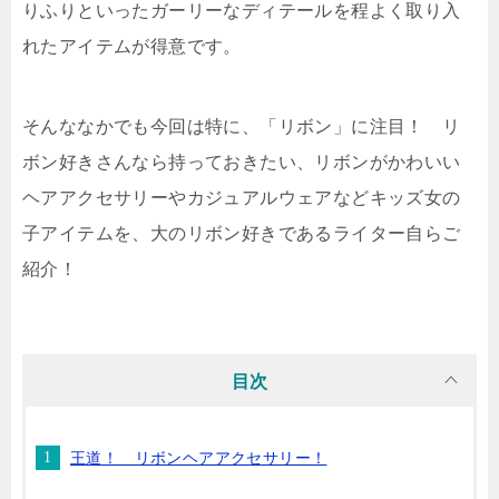
りふりといったガーリーなディテールを程よく取り入
れたアイテムが得意です。
そんななかでも今回は特に、「リボン」に注目！ リ
ボン好きさんなら持っておきたい、リボンがかわいい
ヘアアクセサリーやカジュアルウェアなどキッズ女の
子アイテムを、大のリボン好きであるライター自らご
紹介！
目次
王道！ リボンヘアアクセサリー！