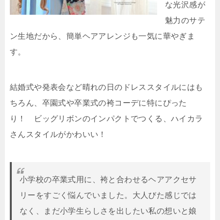
な光沢感が
魅力のサテ
ン生地だから、簡単ヘアアレンジも一気に華やぎま
す。
結婚式や発表会など晴れの日のドレススタイルにはも
ちろん、卒園式や卒業式の袴コーデに特にぴった
り！ ビッグリボンのインパクトでつくる、ハイカラ
さんスタイルがかわいい！
小学校の卒業式用に、袴と合わせるヘアアクセサ
リーをすごく悩んでいました。大人びた感じでは
なく、まだ小学生らしさを出したい私の想いと娘