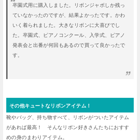
卒園式用に購入しました。リボンジャボしか残っ
ていなかったのですが、結果よかったです。かわ
いく着られました。大きなリボンに大喜びでし
た。卒園式、ピアノコンクール、入学式、ピアノ
発表会と出番が何回もあるので買って良かったで
す。
その他キュートなリボンアイテム！
靴やバッグ、持ち物すべて、リボンがついたアイテム
があれば最高！ そんなリボン好きさんたちにおすす
めの身のまわりアイテム。