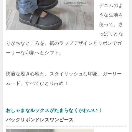
デニムのよ
うな生地を
使って、さ
っぱりとな
りがちなところを、裾のラップデザインとリボンでガ
ーリーな印象へとシフト。
快適な履き心地と、スタイリッシュな印象、ガーリー
ムード、すべてひとり占め！
おしゃまなルックスがたまらなくかわいい！
バックリボンドレスワンピース