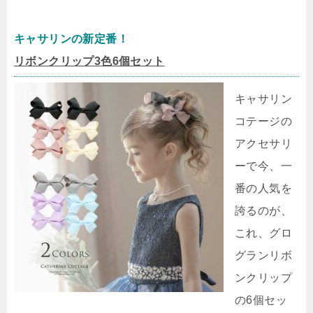
キャサリンの新定番！
リボンクリップ3色6個セット
キャサリン
コテージの
アクセサリ
ーで今、一
番の人気を
誇るのが、
これ、グロ
グランリボ
ンクリップ
の6個セッ