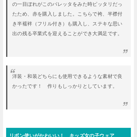
の一目ぼれがこのバレッタをみた時ピッタリだっ
たため、赤を購入しました。こちらで袴、半襟付
き半襦袢（フリル付き）も購入し、ステキな思い
出の残る卒業式を迎えることができ大満足です。
洋装・和装どちらにも使用できるような素材で良
かったです！ 作りもしっかりとしています。
リボン使いがかわいい！ キッズ女の子ウェア