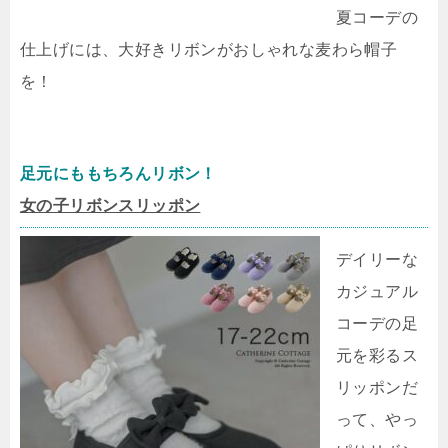
夏コーデの
仕上げには、大好きリボンがおしゃれな麦わら帽子
を！
足元にももちろんリボン！
女の子リボンスリッポン
デイリーな
カジュアル
コーデの足
元を彩るス
リッポンだ
って、やっ