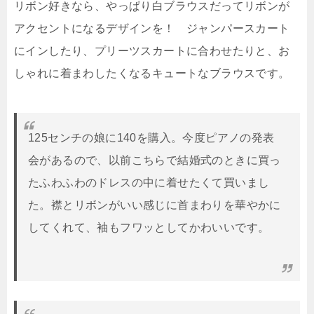
リボン好きなら、やっぱり白ブラウスだってリボンが
アクセントになるデザインを！ ジャンパースカート
にインしたり、プリーツスカートに合わせたりと、お
しゃれに着まわしたくなるキュートなブラウスです。
125センチの娘に140を購入。今度ピアノの発表
会があるので、以前こちらで結婚式のときに買っ
たふわふわのドレスの中に着せたくて買いまし
た。襟とリボンがいい感じに首まわりを華やかに
してくれて、袖もフワッとしてかわいいです。