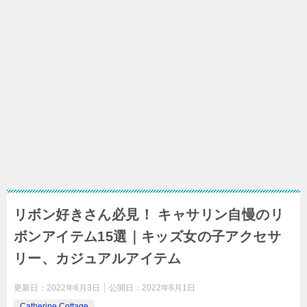
リボン好きさん必見！ キャサリン自慢のリ
ボンアイテム15選｜キッズ女の子アクセサ
リー、カジュアルアイテム
更新日：
2022年6月3日
公開日：
2022年6月1日
Catherine Cottage