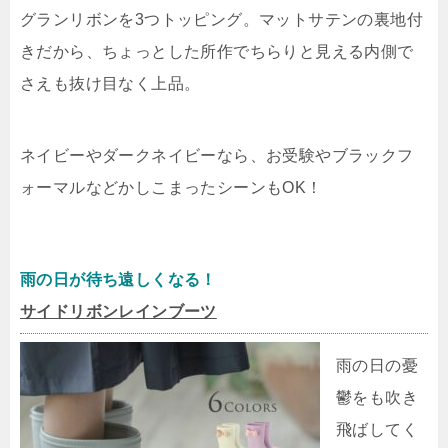
グランリボンを3つトッピング。マットサテンの裏地付
きだから、ちょっとした所作でちらりと見える内側で
さえも抜け目なく上品。
ネイビーやダークネイビーなら、お受験やブラックフ
ォーマルなどかしこまったシーンもOK！
雨の日が待ち遠しくなる！
サイドリボンレインブーツ
雨の日の憂
鬱をも吹き
飛ばしてく