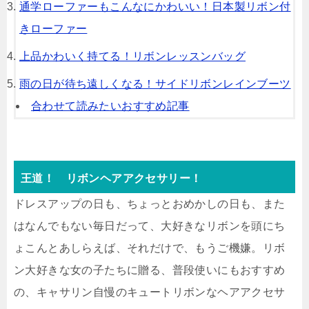
通学ローファーもこんなにかわいい！日本製リボン付
きローファー
上品かわいく持てる！リボンレッスンバッグ
雨の日が待ち遠しくなる！サイドリボンレインブーツ
合わせて読みたいおすすめ記事
王道！ リボンヘアアクセサリー！
ドレスアップの日も、ちょっとおめかしの日も、また
はなんでもない毎日だって、大好きなリボンを頭にち
ょこんとあしらえば、それだけで、もうご機嫌。リボ
ン大好きな女の子たちに贈る、普段使いにもおすすめ
の、キャサリン自慢のキュートリボンなヘアアクセサ