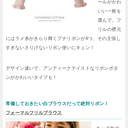
ールがかわ
いい一枚を
選んで。フ
リルの襟元
にはラメ糸がきらり輝くプチリボンが4つ、その主張し
すぎないさりげないリボン使いにキュン！
デザイン違いで、アンティークテイストなリボンボタ
ンがかわいいタイプも！
常備しておきたい白ブラウスだって絶対リボン！
フォーマルフリルブラウス