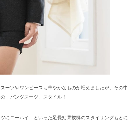
、スーツやワンピースも華やかなものが増えましたが、その中
子の「パンツスーツ」スタイル！
ーツにニーハイ、といった足長効果抜群のスタイリングもとに