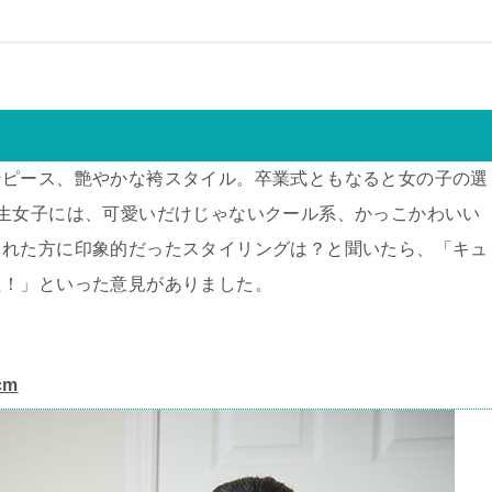
ンピース、艶やかな袴スタイル。卒業式ともなると女の子の選
生女子には、可愛いだけじゃないクール系、かっこかわいい
された方に印象的だったスタイリングは？と聞いたら、「キュ
た！」といった意見がありました。
cm