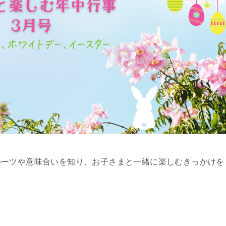
ルーツや意味合いを知り、お子さまと一緒に楽しむきっかけを