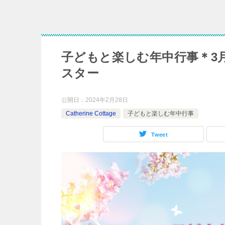
子どもと楽しむ年中行事＊3
スター
公開日：
2024年2月28日
Catherine Cottage
子どもと楽しむ年中行事
Tweet