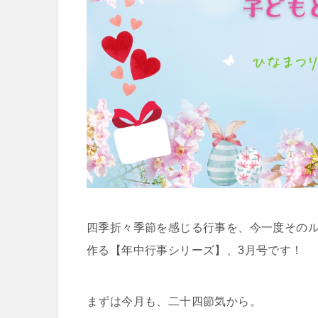
四季折々季節を感じる行事を、今一度その
作る【年中行事シリーズ】、3月号です！
まずは今月も、二十四節気から。