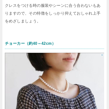
クレスをつける時の服装やシーンに合う合わないもあ
りますので、その特徴をしっかり抑えておしゃれ上手
をめざしましょう。
チョーカー（約40～42cm）