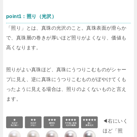
point1：照り（光沢）
「照り」とは、真珠の光沢のこと。真珠表面が滑らか
で、真珠層の巻きが厚いほど照りがよくなり、価値も
高くなります。
照りがよい真珠ほど、真珠にうつりこむものがシャー
プに見え、逆に真珠にうつりこむものがぼやけてくも
ったように見える場合は、照りのよくないものと言え
ます。
◀︎右にいく
ほど「照