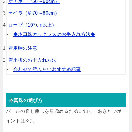
マチネー（50～60cm）
オペラ（約70～80cm）
ロープ（107cm以上）
◆本真珠ネックレスのお手入れ方法◆
着用時の注意
着用後のお手入れ方法
合わせて読みたいおすすめ記事
本真珠の選び方
パールの良し悪しを見極めるために知っておきたいポ
イントは3つ。