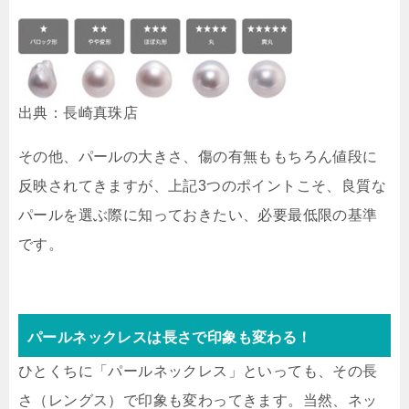
出典：長崎真珠店
その他、パールの大きさ、傷の有無ももちろん値段に
反映されてきますが、上記3つのポイントこそ、良質な
パールを選ぶ際に知っておきたい、必要最低限の基準
です。
パールネックレスは長さで印象も変わる！
ひとくちに「パールネックレス」といっても、その長
さ（レングス）で印象も変わってきます。当然、ネッ