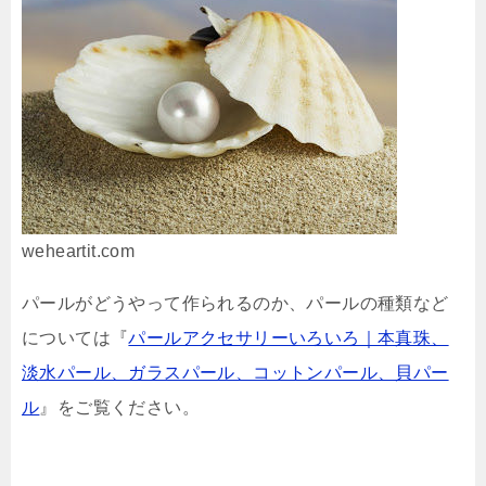
weheartit.com
パールがどうやって作られるのか、パールの種類など
については『
パールアクセサリーいろいろ｜本真珠、
淡水パール、ガラスパール、コットンパール、貝パー
ル
』をご覧ください。