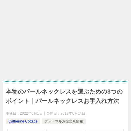
本物のパールネックレスを選ぶための3つの
ポイント｜パールネックレスお手入れ方法
更新日：
2022年6月1日
公開日：
2018年6月14日
Catherine Cottage
フォーマルお役立ち情報