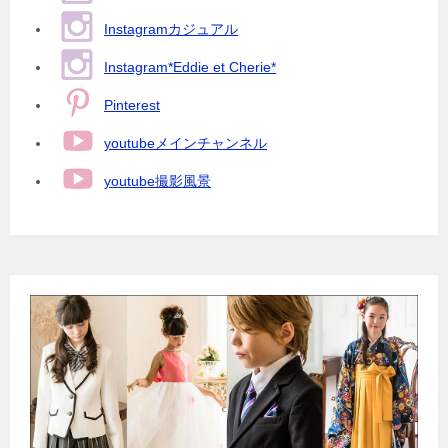
Instagramカジュアル
Instagram*Eddie et Cherie*
Pinterest
youtubeメインチャンネル
youtube撮影風景