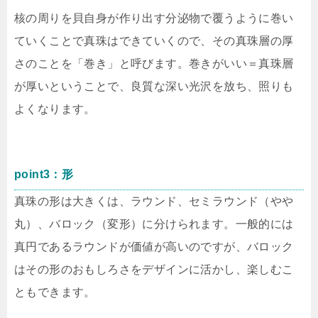
核の周りを貝自身が作り出す分泌物で覆うように巻い
ていくことで真珠はできていくので、その真珠層の厚
さのことを「巻き」と呼びます。巻きがいい＝真珠層
が厚いということで、良質な深い光沢を放ち、照りも
よくなります。
point3：形
真珠の形は大きくは、ラウンド、セミラウンド（やや
丸）、バロック（変形）に分けられます。一般的には
真円であるラウンドが価値が高いのですが、バロック
はその形のおもしろさをデザインに活かし、楽しむこ
ともできます。