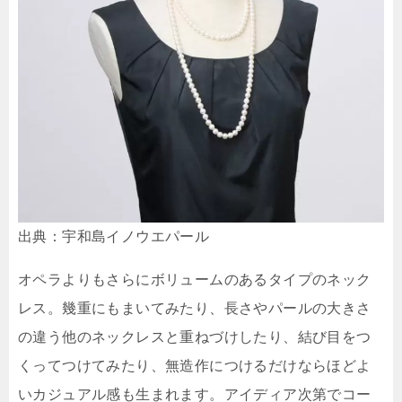
出典：宇和島イノウエパール
オペラよりもさらにボリュームのあるタイプのネック
レス。幾重にもまいてみたり、長さやパールの大きさ
の違う他のネックレスと重ねづけしたり、結び目をつ
くってつけてみたり、無造作につけるだけならほどよ
いカジュアル感も生まれます。アイディア次第でコー