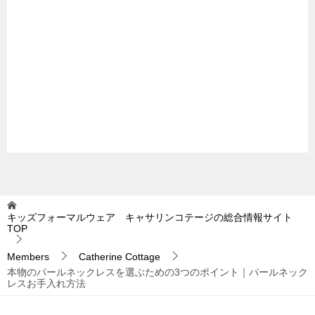
キッズフォーマルウェア キャサリンコテージの総合情報サイト
TOP
Members
Catherine Cottage
本物のパールネックレスを選ぶための3つのポイント｜パールネック
レスお手入れ方法