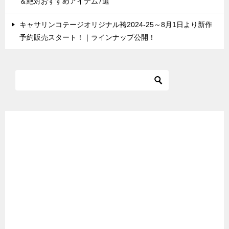
＆絶対おすすめアイテム7選
キャサリンコテージオリジナル袴2024-25～8月1日より新作
予約販売スタート！｜ラインナップ公開！