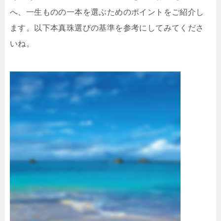
へ、一生ものの一本を選ぶためのポイントをご紹介し
ます。以下本真珠選びの基準を参考にしてみてくださ
いね。