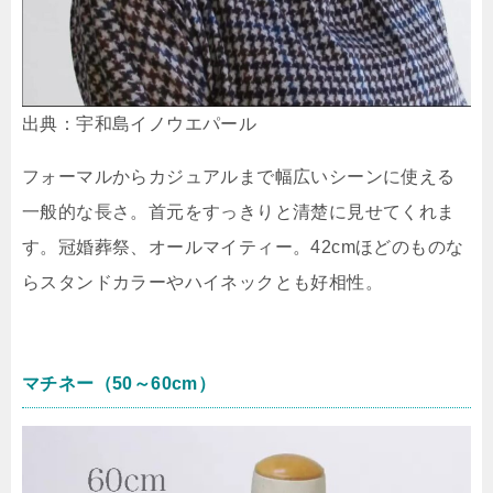
出典：宇和島イノウエパール
フォーマルからカジュアルまで幅広いシーンに使える
一般的な長さ。首元をすっきりと清楚に見せてくれま
す。冠婚葬祭、オールマイティー。42cmほどのものな
らスタンドカラーやハイネックとも好相性。
マチネー（50～60cm）