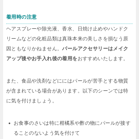
着用時の注意
ヘアスプレーや除光液、香水、日焼け止めやハンドク
リームなどの化粧品類は真珠本来の美しさを損なう原
因ともなりかねません。
パールアクセサリーはメイク
アップ後やお手入れ後の着用を
おすすめいたします。
また、食品や洗剤などににはパールが苦手とする物質
が含まれている場合があります。以下のシーンでは特
に気を付けましょう。
お食事のさいは特に柑橘系や酢の物にパールが接す
ることのないよう気を付けて