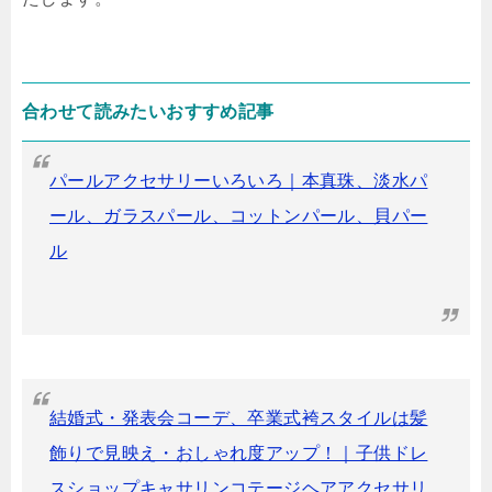
合わせて読みたいおすすめ記事
パールアクセサリーいろいろ｜本真珠、淡水パ
ール、ガラスパール、コットンパール、貝パー
ル
結婚式・発表会コーデ、卒業式袴スタイルは髪
飾りで見映え・おしゃれ度アップ！｜子供ドレ
スショップキャサリンコテージヘアアクセサリ