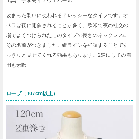
出典：宇和島イノウエパール
改まった装いに使われるドレッシーなタイプです。オ
ペラは夜に開催されることが多く、欧米で夜の社交の
場でよくつけられたこのタイプの長さのネックレスに
その名前がつきました。縦ラインを強調することです
っきりと見せてくれる効果もあります。2連にしての着
用も素敵！
ロープ（107cm以上）