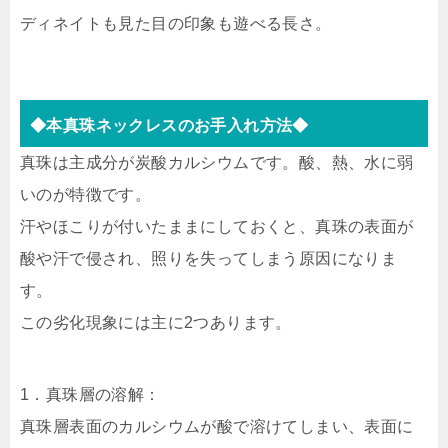
ディネイトも見た目の印象も遊べる長さ。
◆本真珠ネックレスのお手入れ方法◆
真珠は主成分が炭酸カルシウムです。酸、熱、水に弱
いのが特徴です。
汗やほこりが付いたままにしておくと、真珠の表面が
酸や汗で侵され、照りを失ってしまう原因になりま
す。
この劣化現象には主に2つあります。
1．真珠層の溶解：
真珠層表面のカルシウムが酸で溶けてしまい、表面に