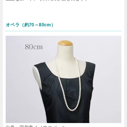
オペラ（約70～80cm）