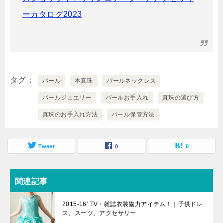
ーカタログ2023
タグ
パール
本真珠
パールネックレス
パールジュエリー
パールお手入れ
真珠の選び方
真珠のお手入れ方法
パール保管方法
Tweet
0
0
関連記事
2015‐16’ TV・雑誌衣装協力アイテム！｜子供ドレ
ス、スーツ、アクセサリー