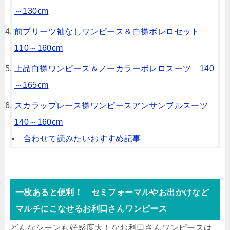
～130cm
前プリーツ袖なしワンピース＆白襟ボレロセット
110～160cm
上品白襟ワンピース＆ノーカラーボレロスーツ 140
～165cm
スカラップレース襟ワンピースアンサンブルスーツ
140～160cm
合わせて読みたいおすすめ記事
一枚あると便利！ セミフォーマルやお出かけなど
マルチにこなせるお利口さんワンピース
どんなシーンも好感度大！なお利口さんワンピースは