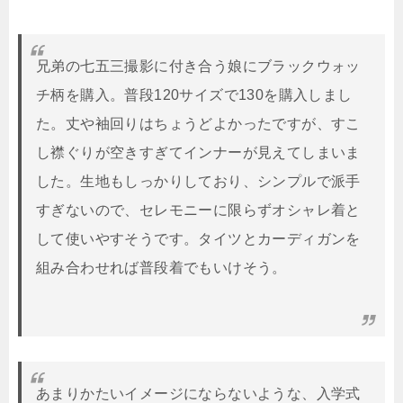
兄弟の七五三撮影に付き合う娘にブラックウォッ
チ柄を購入。普段120サイズで130を購入しまし
た。丈や袖回りはちょうどよかったですが、すこ
し襟ぐりが空きすぎてインナーが見えてしまいま
した。生地もしっかりしており、シンプルで派手
すぎないので、セレモニーに限らずオシャレ着と
して使いやすそうです。タイツとカーディガンを
組み合わせれば普段着でもいけそう。
あまりかたいイメージにならないような、入学式