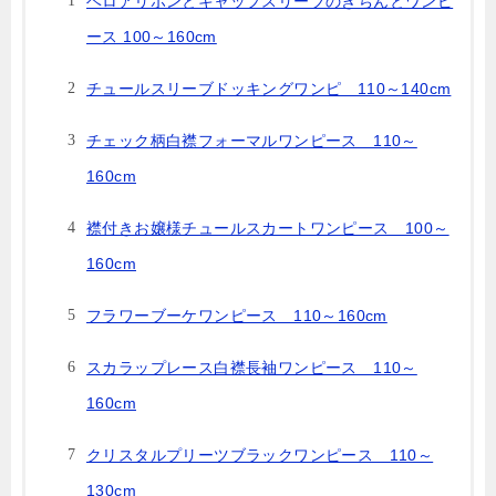
ベロアリボンとキャップスリーブのきちんとワンピ
ース 100～160cm
チュールスリーブドッキングワンピ 110～140cm
チェック柄白襟フォーマルワンピース 110～
160cm
襟付きお嬢様チュールスカートワンピース 100～
160cm
フラワーブーケワンピース 110～160cm
スカラップレース白襟長袖ワンピース 110～
160cm
クリスタルプリーツブラックワンピース 110～
130cm