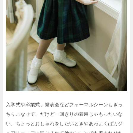
入学式や卒業式、発表会などフォーマルシーンもきっ
ちりこなせて、だけど一回きりの着用じゃもったいな
い、ちょっとおしゃれをしたいときやあわよくばカジ