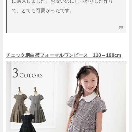
に購入しました。お安いのにしっかりした作り
で、とても可愛かったです。
チェック柄白襟フォーマルワンピース 110～160cm