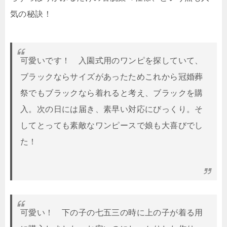
気の秘訣！
可愛いです！ 入園式用のワンピを探していて、
ブラックならサイズがあったためこれから冠婚葬
祭でもブラックなら着れると考え、ブラックを購
入。次の日には届き、素早い対応にびっくり。そ
してとっても素敵なワンピースで娘も大喜びでし
た！
可愛い！ 下の子の七五三の時に上の子が着る用