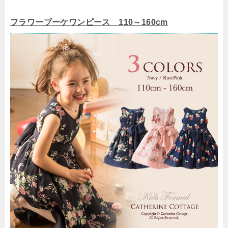
フラワーブーケワンピース 110～160cm