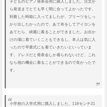
子どものピアノ発表会用に購入しました。注文か
ら発送までとても早く間に合ってよかったです。
到着した時箱に入ってましたが、プリーツをしっ
かり出したかったので、あて布をしてアイロンを
あてたら、綺麗に着ることができました。お出か
けの場に着ていくこともできるし、本人は気に入
ったので卒業式にも着ていきたいといっていま
す。ドレスだと発表会しか着られないけど、これ
なら他の機会に着ることができるので良かったで
す。
小学校の入学式用に購入しました。118センチ21