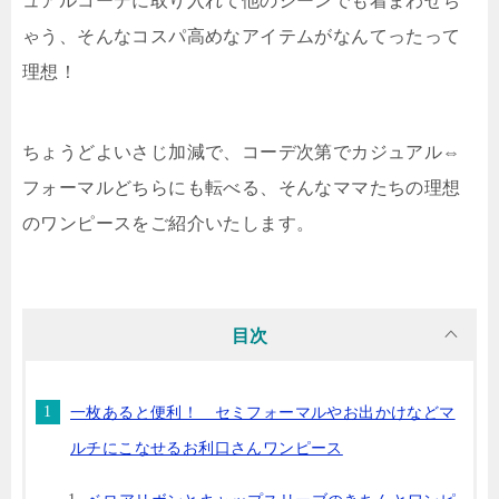
ュアルコーデに取り入れて他のシーンでも着まわせち
ゃう、そんなコスパ高めなアイテムがなんてったって
理想！
ちょうどよいさじ加減で、コーデ次第でカジュアル⇔
フォーマルどちらにも転べる、そんなママたちの理想
のワンピースをご紹介いたします。
目次
一枚あると便利！ セミフォーマルやお出かけなどマ
ルチにこなせるお利口さんワンピース