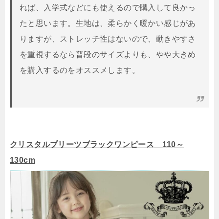
れば、入学式などにも使えるので購入して良かっ
たと思います。生地は、柔らかく暖かい感じがあ
りますが、ストレッチ性はないので、動きやすさ
を重視するなら普段のサイズよりも、やや大きめ
を購入するのをオススメします。
クリスタルプリーツブラックワンピース 110～
130cm