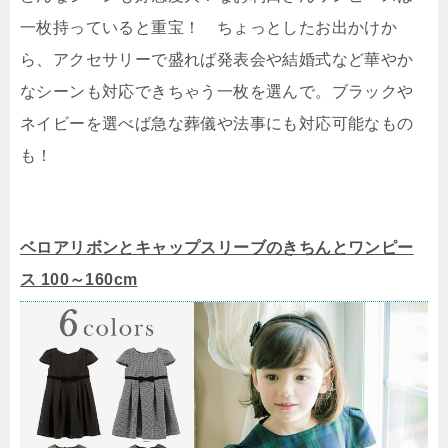
一枚持っていると重宝！ ちょっとしたお出かけか
ら、アクセサリーで盛れば発表会や結婚式など華やか
なシーンも対応できちゃう一枚を選んで。ブラックや
ネイビーを選べば急な葬儀や法事にも対応可能なもの
も！
ベロアリボンとキャップスリーブのきちんとワンピー
ス 100～160cm