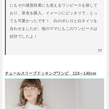
にもその後普段着にも使えるワンピースを探して
おり、茶色を購入。イメージにピッタリで，とっ
ても可愛かったです！ 白のボレロと白タイツを
合わせましたが、他のママにもこのワンピースは
好評でしたよ！
チュールスリーブドッキングワンピ 110～140cm