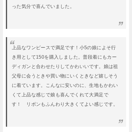
った気分で喜んでいました。
上品なワンピースで満足です！小5の娘によそ行
き用として150を購入しました。普段着にもカー
ディガンと合わせたりしてかわいいです。娘は祖
父母に会うときや買い物にいくときなど嬉しそう
に着ています。こんなに安いのに、生地もかわい
くて上品な感じで娘も喜んでくれて大満足で
す！ リボンもふんわり大きくてよい感じです。