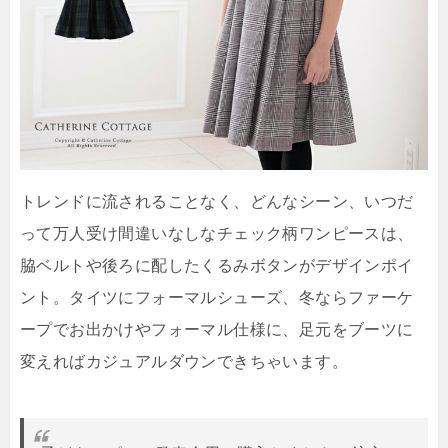
トレンドに流されることなく、どんなシーン、いつだ
って万人受け間違いなしなチェック柄ワンピースは、
脇ベルトや後ろに配したくるみボタンがデザインポイ
ント。タイツにフォーマルシューズ、冬ならファーケ
ープでお出かけやフォーマル仕様に、足元をブーツに
変えればカジュアルダウンできちゃいます。