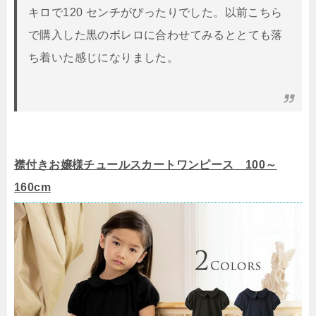
キロで120 センチがぴったりでした。以前こちら
で購入した黒のボレロに合わせてみるととても落
ち着いた感じになりました。
襟付きお嬢様チュールスカートワンピース 100～
160cm