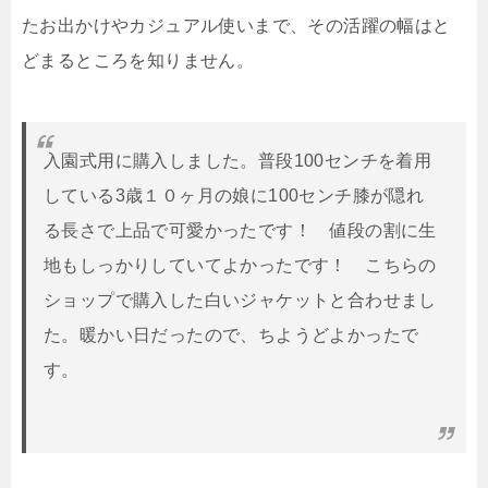
たお出かけやカジュアル使いまで、その活躍の幅はと
どまるところを知りません。
入園式用に購入しました。普段100センチを着用
している3歳１０ヶ月の娘に100センチ膝が隠れ
る長さで上品で可愛かったです！ 値段の割に生
地もしっかりしていてよかったです！ こちらの
ショップで購入した白いジャケットと合わせまし
た。暖かい日だったので、ちようどよかったで
す。