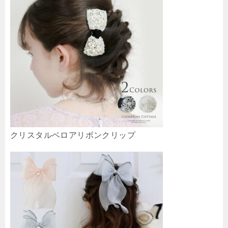
クリスタルベロアリボンクリップ