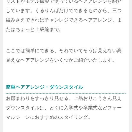
リストがモデル撮影で使っているヘアアレンジを紹介
しています。くるりんぱだけでできるものから、三つ
編みさえできればチャンレジできるヘアアレンジ、ま
たはちょっと上級編まで。
ここでは簡単にできる、それでいてそうは見えない高
見えなヘアアレンジをいくつかご紹介いたします。
簡単ヘアアレンジ・ダウンスタイル
お顔まわりをすっきり見せる、上品おりこうさん見え
ダウンスタイルは、とくに入学式や卒業式などフォー
マルシーンにおすすめのスタイリング。