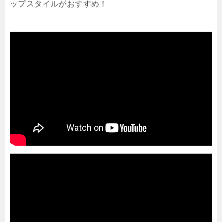
ップスタイルがおすすめ！