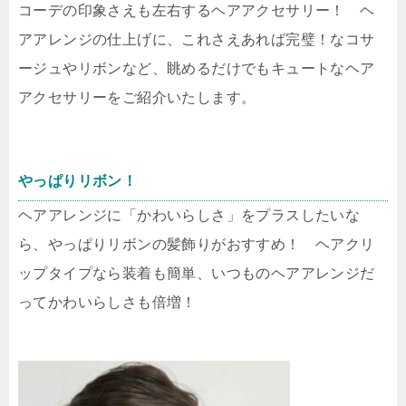
コーデの印象さえも左右するヘアアクセサリー！ ヘ
アアレンジの仕上げに、これさえあれば完璧！なコサ
ージュやリボンなど、眺めるだけでもキュートなヘア
アクセサリーをご紹介いたします。
やっぱりリボン！
ヘアアレンジに「かわいらしさ」をプラスしたいな
ら、やっぱりリボンの髪飾りがおすすめ！ ヘアクリ
ップタイプなら装着も簡単、いつものヘアアレンジだ
ってかわいらしさも倍増！