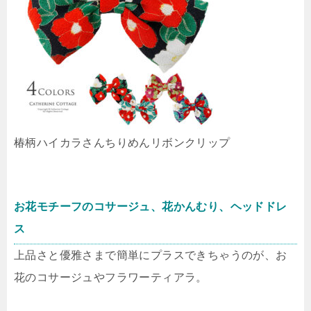
椿柄ハイカラさんちりめんリボンクリップ
お花モチーフのコサージュ、花かんむり、ヘッドドレ
ス
上品さと優雅さまで簡単にプラスできちゃうのが、お
花のコサージュやフラワーティアラ。