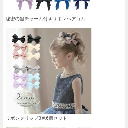
秘密の鍵チャーム付きリボンヘアゴム
リボンクリップ3色6個セット