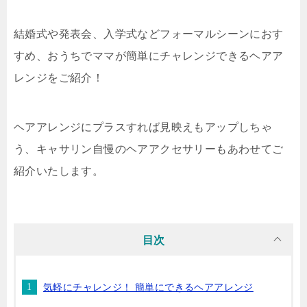
結婚式や発表会、入学式などフォーマルシーンにおす
すめ、おうちでママが簡単にチャレンジできるヘアア
レンジをご紹介！
ヘアアレンジにプラスすれば見映えもアップしちゃ
う、キャサリン自慢のヘアアクセサリーもあわせてご
紹介いたします。
目次
気軽にチャレンジ！ 簡単にできるヘアアレンジ