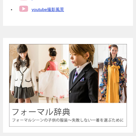
youtube撮影風景