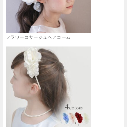
フラワーコサージュヘアコーム