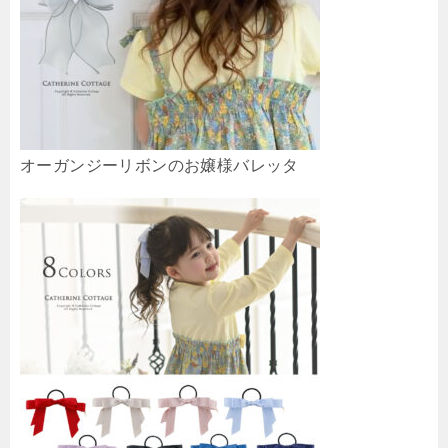
オーガンジーリボンのお嬢様バレッタ