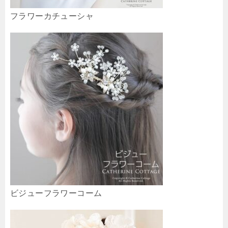
フラワーカチューシャ
ビジューフラワーコーム