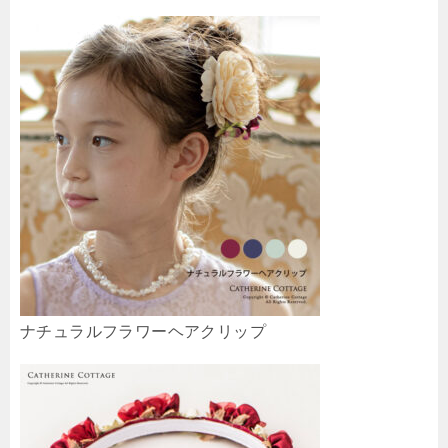
ナチュラルフラワーヘアクリップ