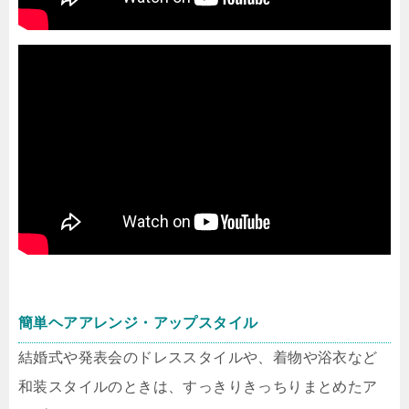
簡単ヘアアレンジ・アップスタイル
結婚式や発表会のドレススタイルや、着物や浴衣など
和装スタイルのときは、すっきりきっちりまとめたア