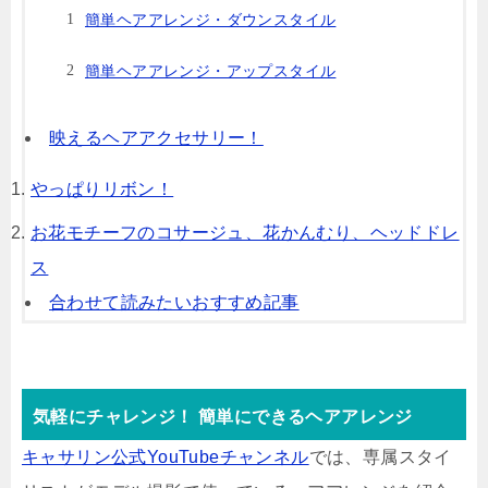
簡単ヘアアレンジ・ダウンスタイル
簡単ヘアアレンジ・アップスタイル
映えるヘアアクセサリー！
やっぱりリボン！
お花モチーフのコサージュ、花かんむり、ヘッドドレ
ス
合わせて読みたいおすすめ記事
気軽にチャレンジ！ 簡単にできるヘアアレンジ
キャサリン公式YouTubeチャンネル
では、専属スタイ