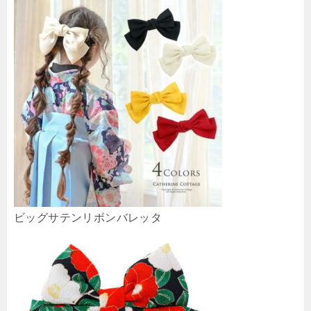
ビッグサテンリボンバレッタ