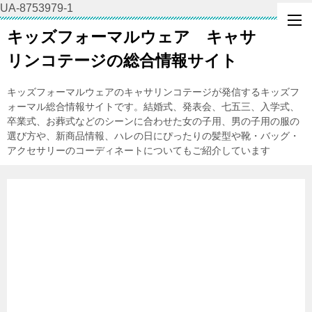
UA-8753979-1
キッズフォーマルウェア キャサ
リンコテージの総合情報サイト
キッズフォーマルウェアのキャサリンコテージが発信するキッズフ
ォーマル総合情報サイトです。結婚式、発表会、七五三、入学式、
卒業式、お葬式などのシーンに合わせた女の子用、男の子用の服の
選び方や、新商品情報、ハレの日にぴったりの髪型や靴・バッグ・
アクセサリーのコーディネートについてもご紹介しています