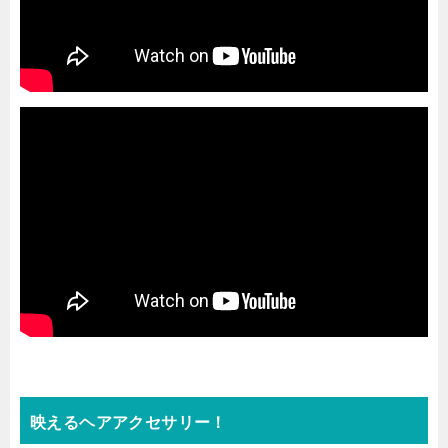
映えるヘアアクセサリー！