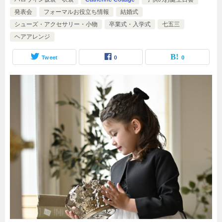
発表会
フォーマルお役立ち情報
結婚式
シューズ・アクセサリー・小物
卒業式・入学式
七五三
ヘアアレンジ
Tweet
0
0