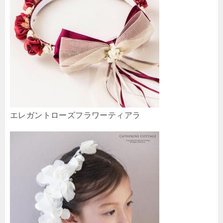
エレガントローズフラワーティアラ