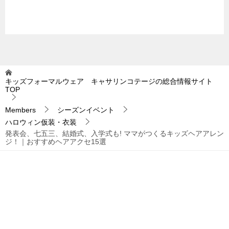
キッズフォーマルウェア キャサリンコテージの総合情報サイト
TOP
Members
シーズンイベント
ハロウィン仮装・衣装
発表会、七五三、結婚式、入学式も! ママがつくるキッズヘアアレン
ジ！｜おすすめヘアアクセ15選