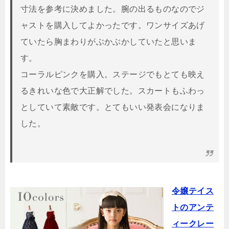
寸法を参考に決めました。腕の出るものなのでジ
ャストを購入してよかったです。ワンサイズあげ
ていたら胸まわりがぶかぶかしていたと思いま
す。
コーラルピンクを購入。ステージでもとても映え
るきれいな色で大正解でした。スカートもふわっ
としていて素敵です。とてもいい発表会になりま
した。
令嬢テイス
トのアンテ
ィークレー