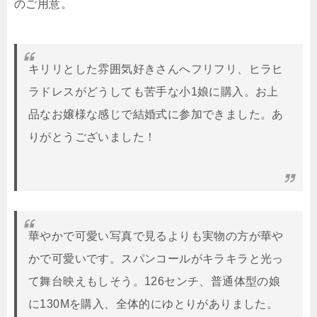
のご用意。
キリリとした雰囲気好きさんへフリフリ、ヒラヒ
ラドレスがどうしても苦手な小1娘に購入。お上
品なお嬢様な感じで結婚式に参加できました。あ
りがとうございました！
華やかで可愛い写真で見るよりも実物の方が華や
かで可愛いです。スパンコールがキラキラと光っ
て舞台映えもしそう。126センチ、普通体型の娘
に130Mを購入、全体的にゆとりがありました。