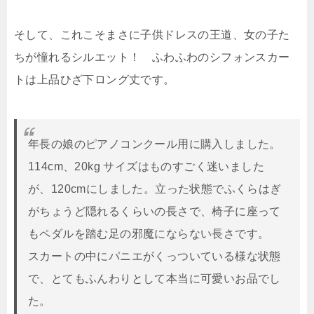
そして、これこそまさに子供ドレスの王道、女の子た
ちが憧れるシルエット！ ふわふわのシフォンスカー
トは上品ひざ下ロング丈です。
年長の娘のピアノコンクール用に購入しました。
114cm、20kg サイズはものすごく迷いました
が、120cmにしました。立った状態でふくらはぎ
がちょうど隠れるくらいの長さで、椅子に座って
もペダルを踏む足の邪魔にならない長さです。
スカートの中にパニエがくっついている様な状態
で、とてもふんわりとして本当に可愛いお品でし
た。