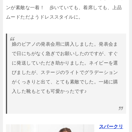
ンが素敵な一着！ 歩いていても、着席しても、上品
ムードただようドレススタイルに。
娘のピアノの発表会用に購入しました。発表会ま
で日にちがなく急ぎでお願いしたのですが、すぐ
に発送していただき助かりました。ネイビーを選
びましたが、ステージのライトでグラデーション
がくっきりと出て、とても素敵でした。一緒に購
入した靴もとても可愛かったです♪
スパークリ