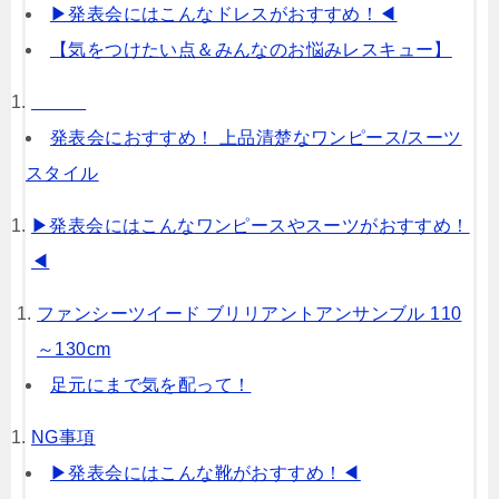
▶︎発表会にはこんなドレスがおすすめ！◀︎
【気をつけたい点＆みんなのお悩みレスキュー】
発表会におすすめ！ 上品清楚なワンピース/スーツ
スタイル
▶︎発表会にはこんなワンピースやスーツがおすすめ！
◀︎
ファンシーツイード ブリリアントアンサンブル 110
～130cm
足元にまで気を配って！
NG事項
▶︎発表会にはこんな靴がおすすめ！◀︎