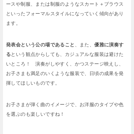
ースや制服、または制服のようなスカート＋ブラウス
といったフォーマルスタイルになっていく傾向があり
ます。
発表会という公の場であること
、また、
優雅に演奏す
る
という観点からしても、カジュアルな服装は避けた
いところ！ 演奏がしやすく、かつステージ映えし、
お子さまも満足のいくような服装で、日頃の成果を発
揮してほしいものです。
お子さまが弾く曲のイメージで、お洋服のタイプや色
を選ぶのも楽しいですね！