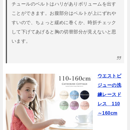
チュールのベルトはハリがありボリュームを出す
ことができます。お腹部分はベルトが上にずれや
すいので、ちょっと緩めに巻くか、時折チェック
して下げてあげると胸の切替部分が見えないと思
います。
ウエストビ
ジューの洗
練レースド
レス 110
～160cm