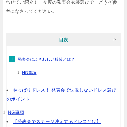
わせてご紹介！ 今度の発表会衣装選びで、どうぞ参
考になさってください。
目次
発表会にふさわしい服装とは？
NG事項
やっぱりドレス！ 発表会で失敗しないドレス選び
のポイント
NG事項
【発表会でステージ映えするドレスとは】