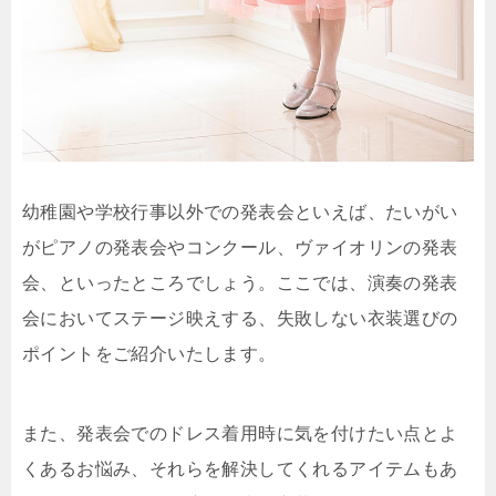
幼稚園や学校行事以外での発表会といえば、たいがい
がピアノの発表会やコンクール、ヴァイオリンの発表
会、といったところでしょう。ここでは、演奏の発表
会においてステージ映えする、失敗しない衣装選びの
ポイントをご紹介いたします。
また、発表会でのドレス着用時に気を付けたい点とよ
くあるお悩み、それらを解決してくれるアイテムもあ