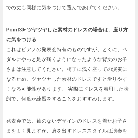
での丈も同様に気をつけて選んであげてください。
Point3
▶︎
ツヤツヤした素材のドレスの場合は、座り方
に気をつける
これはピアノの発表会特有のものですが、とくに、ペ
ダルにやっと足が届くようになったような背丈のお子
さまは注意してください。椅子に浅く座っての演奏に
なるため、ツヤツヤした素材のドレスですと滑りやす
くなる可能性があります。 実際にドレスを着用した状
態で、何度か練習をすることをおすすめします。
発表会では、袖のないデザインのドレスを着たお子さ
まをよく見ますが、肩を出すドレススタイルは演奏を