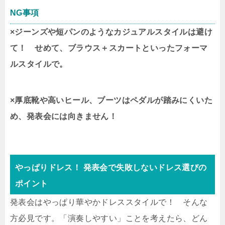
NG事項
×ジーンズや短パンのようなカジュアルスタイルは避け
て！ せめて、ブラウス＋スカートといったフォーマ
ルスタイルで。
×厚底靴や高いヒール、ブーツはペダルが踏みにくいた
め、発表会には向きません！
やっぱりドレス！ 発表会で失敗しないドレス選びの
ポイント
発表会はやっぱり華やかドレススタイルで！ そんな
方必見です。「演奏しやすい」ことを考えたら、どん