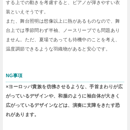
する上での動きを考慮すると、ピアノが弾きやすい衣
装といえそうです。
また、舞台照明は想像以上に熱があるものなので、舞
台上では季節問わず半袖、ノースリーブでも問題あり
ません。ただ、夏場であっても待機中のことを考え、
温度調節できるような羽織物があると安心です。
NG事項
×ヨーロッパ貴族を彷彿させるような、手首まわりが広
がっているデザインや、和服のように袖自体が大きく
広がっているデザインなどは、演奏に支障をきたす恐
れがあります。