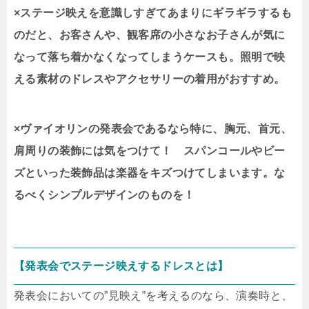
×ステージ映えを意識しすぎてあまりにギラギラするも
のだと、お客さんや、観客席の小さなお子さんが気に
なって落ち着かなくなってしまうケースも。照明で映
える素材のドレスやアクセサリーの着用がおすすめ。
×ヴァイオリンの発表会であるなら特に、胸元、首元、
肩周りの装飾には気をつけて！ スパンコールやビー
ズといった装飾品は楽器をキズつけてしまいます。な
るべくシンプルデザインのものを！
【発表会でステージ映えするドレスとは】
発表会においての”見映え”を考えるのなら、演奏時と、