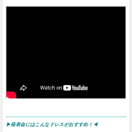
▶︎発表会にはこんなドレスがおすすめ！◀︎