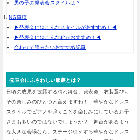
男の子の発表会スタイルは？
NG事項
▶︎発表会にはこんなスタイルがおすすめ！◀︎
▶︎発表会にはこんな靴がおすすめ！◀︎
合わせて読みたいおすすめ記事
発表会にふさわしい服装とは？
日頃の成果を披露する晴れ舞台、発表会。衣装選びも
その楽しみのひとつと言えますね！ 華やかなドレス
スタイルでピアノを弾くことを楽しみにしているお子
さまも多いのではないでしょうか？ 舞台があるよう
な大きな会場なら、ステージ映えする華やかなドレス