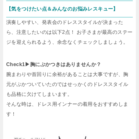
【気をつけたい点＆みんなのお悩みレスキュー】
演奏しやすい、発表会のドレススタイルが決まった
ら、注意したいのは以下2点！ お子さまが最高のステー
ジを迎えられるよう、余念なくチェックしましょう。
Check1▶︎胸にぶかつきはありませんか？
腕まわりや首回りに余裕があることは大事ですが、胸
元がぶかついていたのではせっかくのドレススタイル
も品格に欠けてしまいます。
そんな時は、ドレス用インナーの着用をおすすめしま
す！