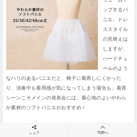
ップするパ
ニエ。ドレ
ススタイル
の見映えは
しますが、
ハードチュ
ールのよう
なハリのあるパニエだと、椅子に着席しにくかった
り、演奏中も着用感が気になってしまう場合も。着席
シーンこそメインの発表会には、着心地のよいやわら
か素材のソフトパニエがおすすめ！
TOPへ
シェア