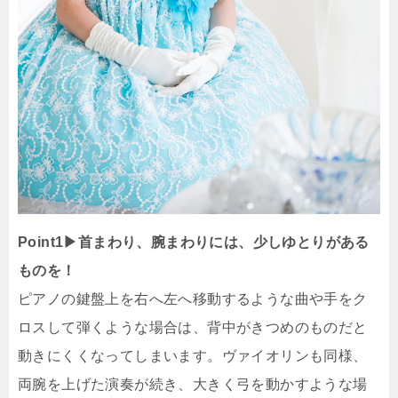
Point1▶︎首まわり、腕まわりには、少しゆとりがある
ものを！
ピアノの鍵盤上を右へ左へ移動するような曲や手をク
ロスして弾くような場合は、背中がきつめのものだと
動きにくくなってしまいます。ヴァイオリンも同様、
両腕を上げた演奏が続き、大きく弓を動かすような場