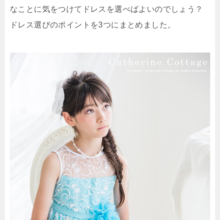
なことに気をつけてドレスを選べばよいのでしょう？
ドレス選びのポイントを3つにまとめました。