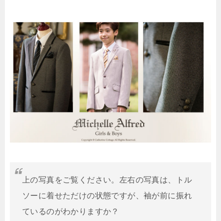
上の写真をご覧ください。左右の写真は、トル
ソーに着せただけの状態ですが、袖が前に振れ
ているのがわかりますか？