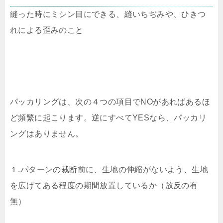
縫った時にミシン目にできる、縫いちぢみや、ひきつ
れによる歪みのこと
パッカリングは、次の４つの項目でNOがあればあるほ
ど頻繁に起こります。逆にすべてYESなら、パッカリ
ングはありません。
１.パターンの裁断前に、生地の伸縮がないよう、生地
を広げてある程度の期間放置しているか（放反の有
無）