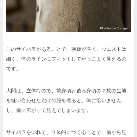
このサイバラがあることで、胸板が厚く、ウエストは
細く、体のラインにフィットしてかっこよく見えるの
です。
人間は、立体なので、前身頃と後ろ身頃の２枚の生地
を縫い合わせただけの服を着ると、体に沿いません
し、横に広がって見えてしまいます。
サイバラをいれて、立体的につくることで、前から見