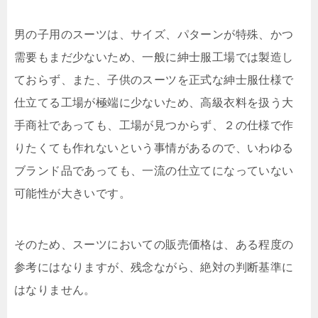
男の子用のスーツは、サイズ、パターンが特殊、かつ
需要もまだ少ないため、一般に紳士服工場では製造し
ておらず、また、子供のスーツを正式な紳士服仕様で
仕立てる工場が極端に少ないため、高級衣料を扱う大
手商社であっても、工場が見つからず、２の仕様で作
りたくても作れないという事情があるので、いわゆる
ブランド品であっても、一流の仕立てになっていない
可能性が大きいです。
そのため、スーツにおいての販売価格は、ある程度の
参考にはなりますが、残念ながら、絶対の判断基準に
はなりません。