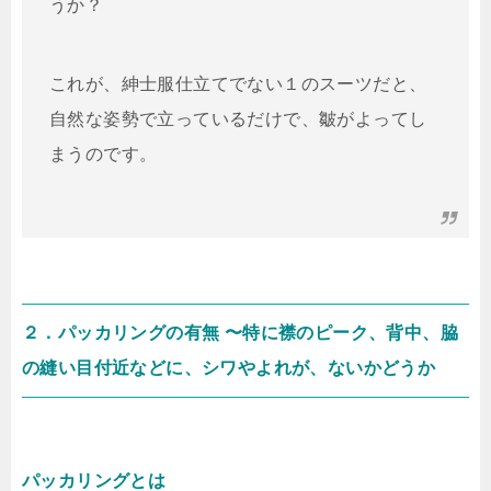
うか？
これが、紳士服仕立てでない１のスーツだと、
自然な姿勢で立っているだけで、皺がよってし
まうのです。
２．パッカリングの有無 〜特に襟のピーク、背中、脇
の縫い目付近などに、シワやよれが、ないかどうか
パッカリングとは