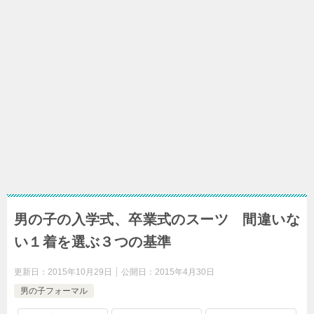
男の子の入学式、卒業式のスーツ 間違いな
い１着を選ぶ３つの基準
更新日：
2015年10月29日
公開日：
2015年4月30日
男の子フォーマル