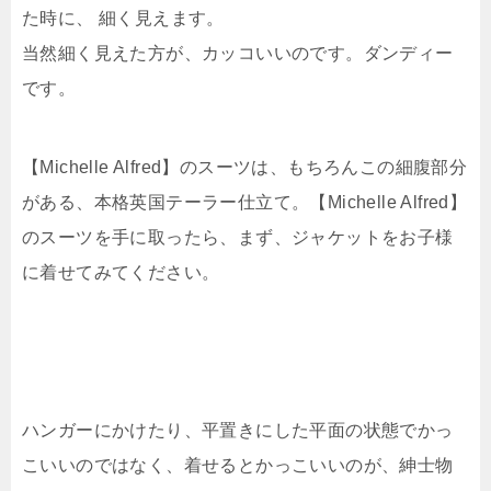
た時に、 細く見えます。
当然細く見えた方が、カッコいいのです。ダンディー
です。
【Michelle Alfred】のスーツは、もちろんこの細腹部分
がある、本格英国テーラー仕立て。【Michelle Alfred】
のスーツを手に取ったら、まず、ジャケットをお子様
に着せてみてください。
ハンガーにかけたり、平置きにした平面の状態でかっ
こいいのではなく、着せるとかっこいいのが、紳士物