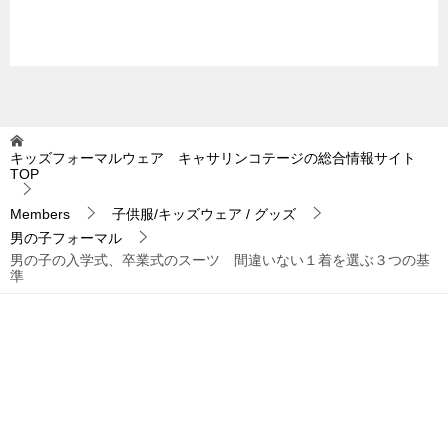
キッズフォーマルウェア キャサリンコテージの総合情報サイト
TOP
Members
子供服/キッズウェア / グッズ
男の子フォーマル
男の子の入学式、卒業式のスーツ 間違いない１着を選ぶ３つの基
準