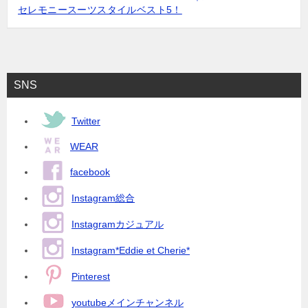
セレモニースーツスタイルベスト5！
SNS
Twitter
WEAR
facebook
Instagram総合
Instagramカジュアル
Instagram*Eddie et Cherie*
Pinterest
youtubeメインチャンネル