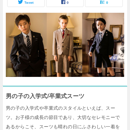
Tweet
0
0
男の子の入学式/卒業式スーツ
男の子の入学式や卒業式のスタイルといえば、スー
ツ。お子様の成長の節目であり、大切なセレモニーで
あるからこそ、スーツも晴れの日にふさわしい一着を