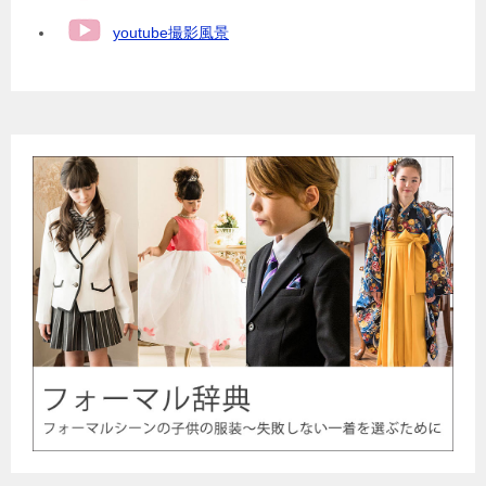
youtube撮影風景