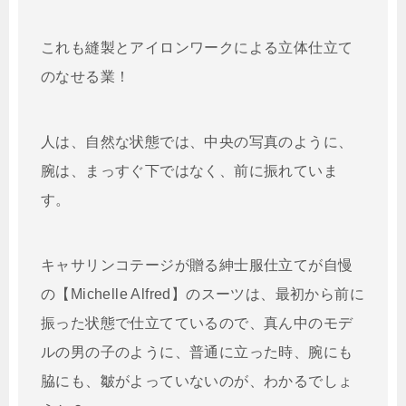
これも縫製とアイロンワークによる立体仕立て
のなせる業！
人は、自然な状態では、中央の写真のように、
腕は、まっすぐ下ではなく、前に振れていま
す。
キャサリンコテージが贈る紳士服仕立てが自慢
の【Michelle Alfred】のスーツは、最初から前に
振った状態で仕立てているので、真ん中のモデ
ルの男の子のように、普通に立った時、腕にも
脇にも、皺がよっていないのが、わかるでしょ