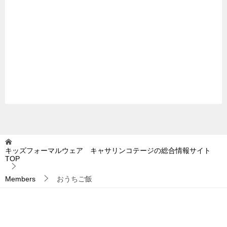
キッズフォーマルウェア キャサリンコテージの総合情報サイト
TOP
Members
おうちご飯