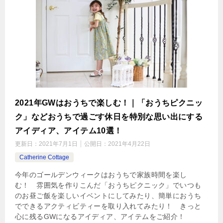
2021年GWはおうちで楽しむ！｜「おうちピクニッ
ク」などおうちで過ごす休日を特別な思い出にする
アイディア、アイテム10選！
更新日：
2021年7月1日
公開日：
2021年4月22日
Catherine Cottage
今年のゴールデンウィークはおうちで家族時間を楽し
む！ 雰囲気を作りこんだ「おうちピクニック」でいつも
のお昼ご飯を楽しいイベントにしてみたり、簡単におうち
でできるアクティビティーを取り入れてみたり！ きっと
心に残るGWになるアイディア、アイテムをご紹介！