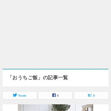
「おうちご飯」の記事一覧
Tweet
0
0