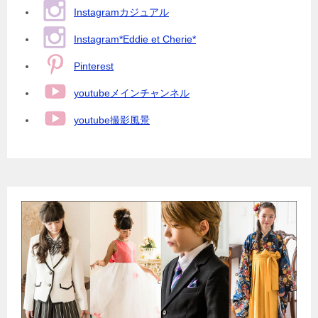
Instagramカジュアル
Instagram*Eddie et Cherie*
Pinterest
youtubeメインチャンネル
youtube撮影風景