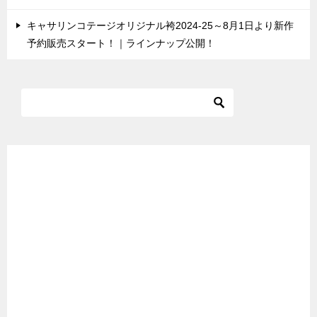
キャサリンコテージオリジナル袴2024-25～8月1日より新作
予約販売スタート！｜ラインナップ公開！