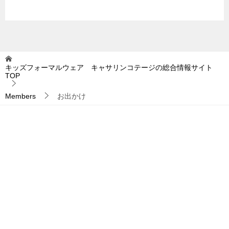
キッズフォーマルウェア キャサリンコテージの総合情報サイト
TOP
Members
お出かけ