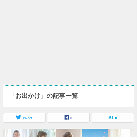
「お出かけ」の記事一覧
Tweet
0
0