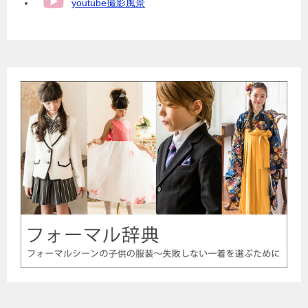
youtube撮影風景