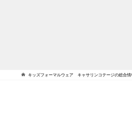
キッズフォーマルウェア キャサリンコテージの総合情