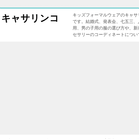
キッズフォーマルウェアのキャサ
 キャサリンコ
です。結婚式、発表会、七五三、
用、男の子用の服の選び方や、新
セサリーのコーディネートについ