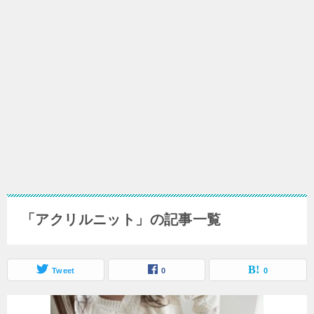
「アクリルニット」の記事一覧
Tweet
0
0