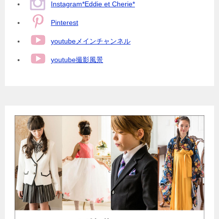
Instagram*Eddie et Cherie*
Pinterest
youtubeメインチャンネル
youtube撮影風景