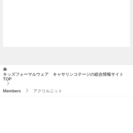
キッズフォーマルウェア キャサリンコテージの総合情報サイト
TOP
Members
アクリルニット