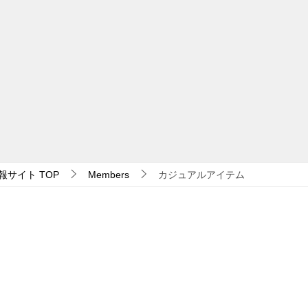
報サイト
TOP
Members
カジュアルアイテム