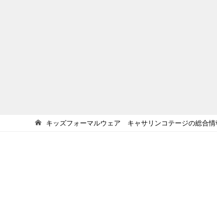
キッズフォーマルウェア キャサリンコテージの総合情