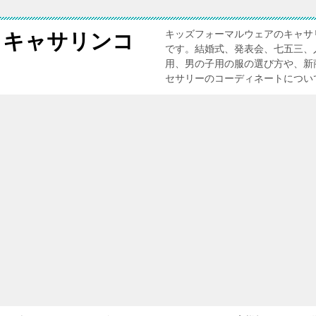
キッズフォーマルウェアのキャサ
 キャサリンコ
です。結婚式、発表会、七五三、
用、男の子用の服の選び方や、新
セサリーのコーディネートについ