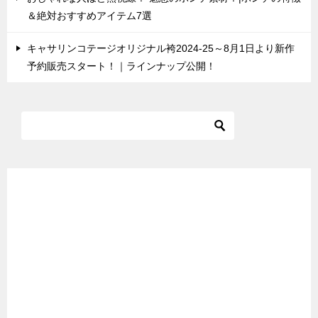
＆絶対おすすめアイテム7選
キャサリンコテージオリジナル袴2024-25～8月1日より新作
予約販売スタート！｜ラインナップ公開！