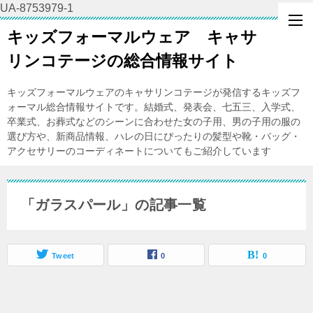
UA-8753979-1
キッズフォーマルウェア キャサ
リンコテージの総合情報サイト
キッズフォーマルウェアのキャサリンコテージが発信するキッズフ
ォーマル総合情報サイトです。結婚式、発表会、七五三、入学式、
卒業式、お葬式などのシーンに合わせた女の子用、男の子用の服の
選び方や、新商品情報、ハレの日にぴったりの髪型や靴・バッグ・
アクセサリーのコーディネートについてもご紹介しています
「ガラスパール」の記事一覧
Tweet
0
0