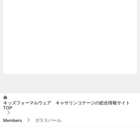
キッズフォーマルウェア キャサリンコテージの総合情報サイト
TOP
Members
ガラスパール