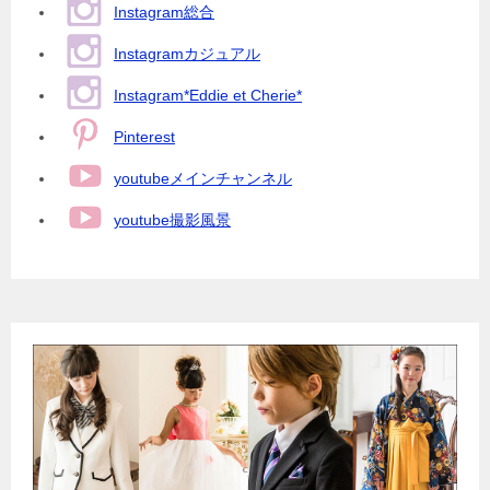
Instagram総合
Instagramカジュアル
Instagram*Eddie et Cherie*
Pinterest
youtubeメインチャンネル
youtube撮影風景