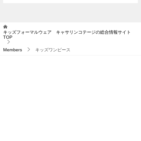
キッズフォーマルウェア キャサリンコテージの総合情報サイト
TOP
Members
キッズワンピース