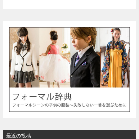
最近の投稿