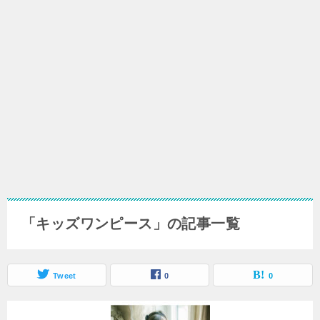
「キッズワンピース」の記事一覧
Tweet
0
0