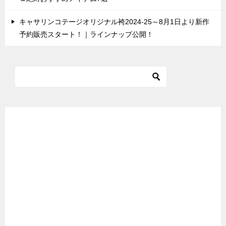
キャサリンコテージオリジナル袴2024-25～8月1日より新作
予約販売スタート！｜ラインナップ公開！