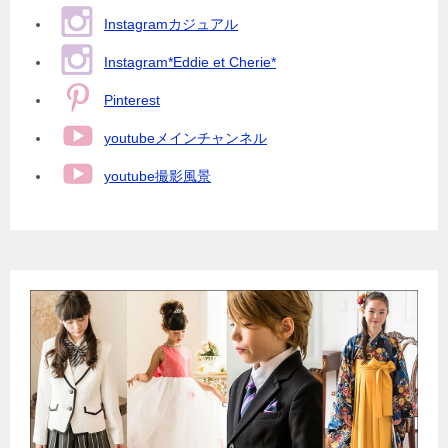
Instagramカジュアル
Instagram*Eddie et Cherie*
Pinterest
youtubeメインチャンネル
youtube撮影風景