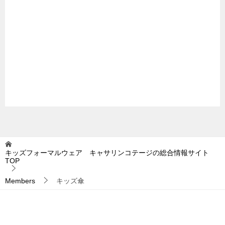
キッズフォーマルウェア キャサリンコテージの総合情報サイト
TOP
Members
キッズ傘