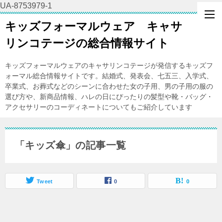
UA-8753979-1
キッズフォーマルウェア キャサ
リンコテージの総合情報サイト
キッズフォーマルウェアのキャサリンコテージが発信するキッズフ
ォーマル総合情報サイトです。結婚式、発表会、七五三、入学式、
卒業式、お葬式などのシーンに合わせた女の子用、男の子用の服の
選び方や、新商品情報、ハレの日にぴったりの髪型や靴・バッグ・
アクセサリーのコーディネートについてもご紹介しています
「キッズ傘」の記事一覧
Tweet
0
0