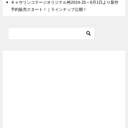
キャサリンコテージオリジナル袴2024-25～8月1日より新作
予約販売スタート！｜ラインナップ公開！