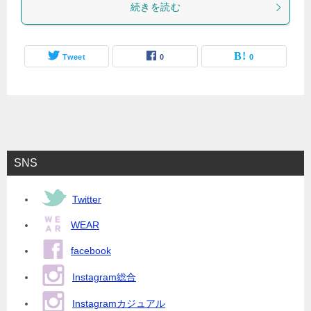
続きを読む
Tweet
0
0
SNS
Twitter
WEAR
facebook
Instagram総合
Instagramカジュアル