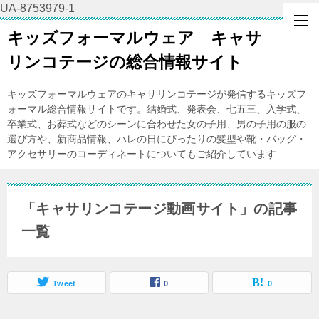
UA-8753979-1
キッズフォーマルウェア キャサ
リンコテージの総合情報サイト
キッズフォーマルウェアのキャサリンコテージが発信するキッズフ
ォーマル総合情報サイトです。結婚式、発表会、七五三、入学式、
卒業式、お葬式などのシーンに合わせた女の子用、男の子用の服の
選び方や、新商品情報、ハレの日にぴったりの髪型や靴・バッグ・
アクセサリーのコーディネートについてもご紹介しています
「キャサリンコテージ動画サイト」の記事
一覧
Tweet
0
0