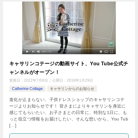
キャサリンコテージの動画サイト、You Tube公式チ
ャンネルがオープン！
更新日：
2022年7月6日
公開日：
2018年1月29日
Catherine Cottage
キャサリンからのお知らせ
進化が止まらない、子供ドレスショップのキャサリンコテ
ージよりお知らせです！ 皆さまによりキャサリンを身近に
感じてもらいたい、お子さまとの日常に、特別な1日に、も
っと役立つ情報をお届けしたい、そんな想いから、You Tub
[…]