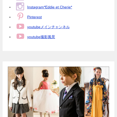
Instagram*Eddie et Cherie*
Pinterest
youtubeメインチャンネル
youtube撮影風景