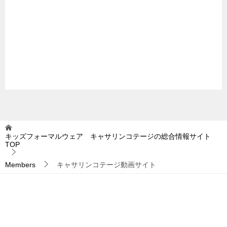
キッズフォーマルウェア キャサリンコテージの総合情報サイト
TOP
Members
キャサリンコテージ動画サイト