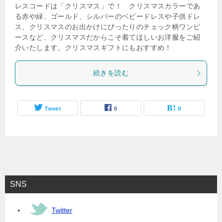
レスコードは「クリスマス」で！ クリスマスカラーであ
る赤や緑、ゴールド、シルバーのベビードレスや子供ドレ
ス、クリスマスのお出かけにぴったりのチェック柄ワンピ
ースなど、クリスマスだからこそ着てほしいお洋服をご紹
介いたします。クリスマスギフトにもおすすめ！
続きを読む
Tweet
0
0
SNS
Twitter