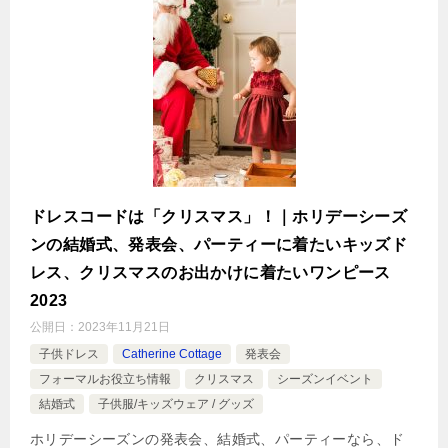
ドレスコードは「クリスマス」！｜ホリデーシーズ
ンの結婚式、発表会、パーティーに着たいキッズド
レス、クリスマスのお出かけに着たいワンピース
2023
公開日：
2023年11月21日
子供ドレス
Catherine Cottage
発表会
フォーマルお役立ち情報
クリスマス
シーズンイベント
結婚式
子供服/キッズウェア / グッズ
ホリデーシーズンの発表会、結婚式、パーティーなら、ド