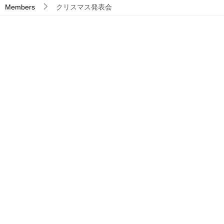
Members
クリスマス発表会