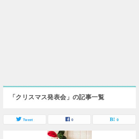
「クリスマス発表会」の記事一覧
Tweet
0
0