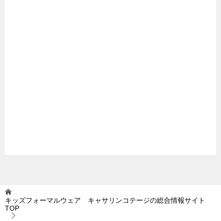
キッズフォーマルウェア キャサリンコテージの総合情報サイト
TOP