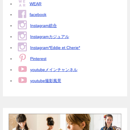
WEAR
facebook
Instagram総合
Instagramカジュアル
Instagram*Eddie et Cherie*
Pinterest
youtubeメインチャンネル
youtube撮影風景