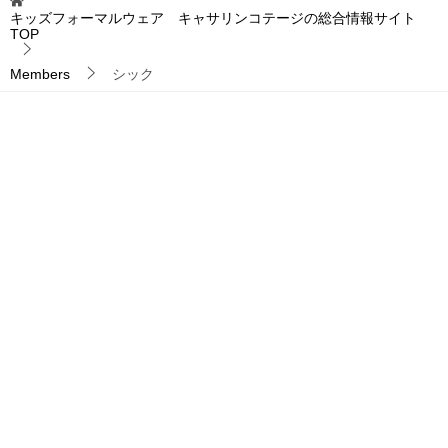
キッズフォーマルウェア キャサリンコテージの総合情報サイト
TOP
Members
シック