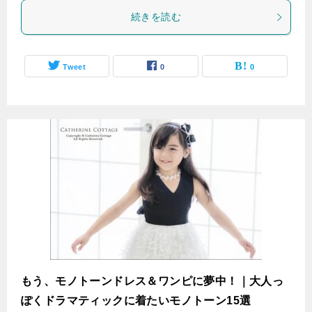
続きを読む
Tweet
0
0
もう、モノトーンドレス＆ワンピに夢中！｜大人っ
ぽくドラマティックに着たいモノトーン15選