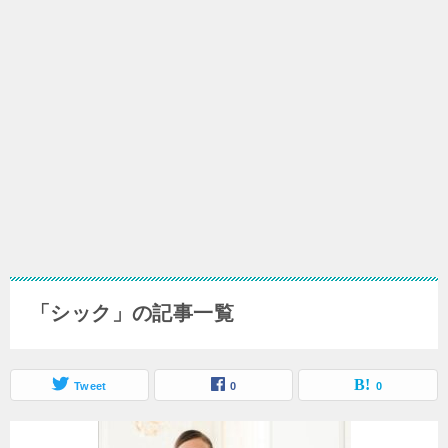
「シック」の記事一覧
Tweet
0
0