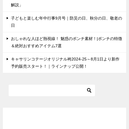
解説」
子どもと楽しむ年中行事9月号｜防災の日、秋分の日、敬老の
日
おしゃれな人ほど熱視線！ 魅惑のポンチ素材！|ポンチの特徴
＆絶対おすすめアイテム7選
キャサリンコテージオリジナル袴2024-25～8月1日より新作
予約販売スタート！｜ラインナップ公開！