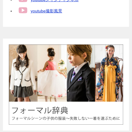
youtube撮影風景