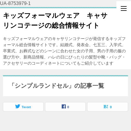
UA-8753979-1
キッズフォーマルウェア キャサ
リンコテージの総合情報サイト
キッズフォーマルウェアのキャサリンコテージが発信するキッズフ
ォーマル総合情報サイトです。結婚式、発表会、七五三、入学式、
卒業式、お葬式などのシーンに合わせた女の子用、男の子用の服の
選び方や、新商品情報、ハレの日にぴったりの髪型や靴・バッグ・
アクセサリーのコーディネートについてもご紹介しています
「シンプルランドセル」の記事一覧
Tweet
0
0