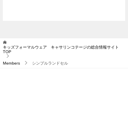
キッズフォーマルウェア キャサリンコテージの総合情報サイト
TOP
Members
シンプルランドセル