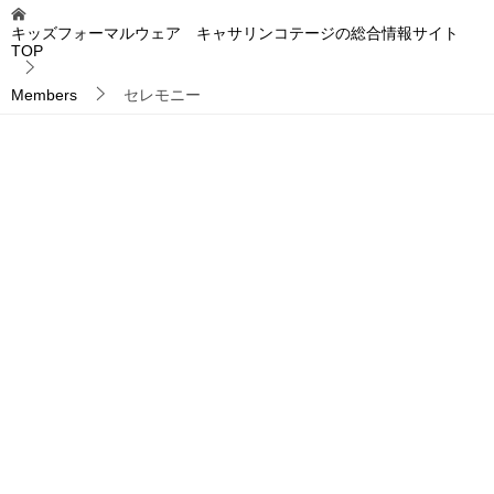
キッズフォーマルウェア キャサリンコテージの総合情報サイト
TOP
Members
セレモニー