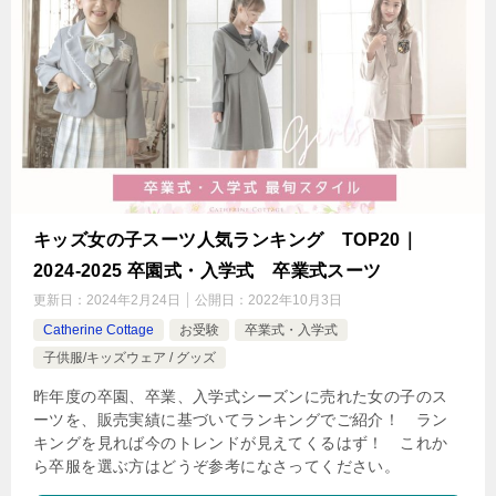
キッズ女の子スーツ人気ランキング TOP20｜
2024-2025 卒園式・入学式 卒業式スーツ
更新日：
2024年2月24日
公開日：
2022年10月3日
Catherine Cottage
お受験
卒業式・入学式
子供服/キッズウェア / グッズ
昨年度の卒園、卒業、入学式シーズンに売れた女の子のス
ーツを、販売実績に基づいてランキングでご紹介！ ラン
キングを見れば今のトレンドが見えてくるはず！ これか
ら卒服を選ぶ方はどうぞ参考になさってください。