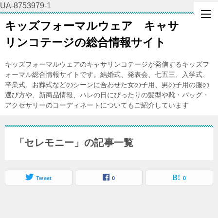
UA-8753979-1
キッズフォーマルウェア キャサ
リンコテージの総合情報サイト
キッズフォーマルウェアのキャサリンコテージが発信するキッズフ
ォーマル総合情報サイトです。結婚式、発表会、七五三、入学式、
卒業式、お葬式などのシーンに合わせた女の子用、男の子用の服の
選び方や、新商品情報、ハレの日にぴったりの髪型や靴・バッグ・
アクセサリーのコーディネートについてもご紹介しています
「セレモニー」の記事一覧
Tweet
0
0