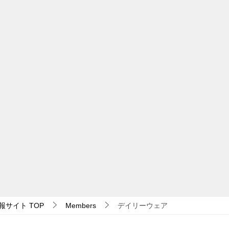
報サイト
TOP
Members
デイリーウェア