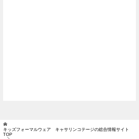
キッズフォーマルウェア キャサリンコテージの総合情報サイト
TOP