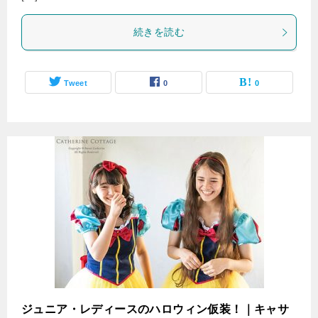
続きを読む
Tweet
0
0
ジュニア・レディースのハロウィン仮装！｜キャサ