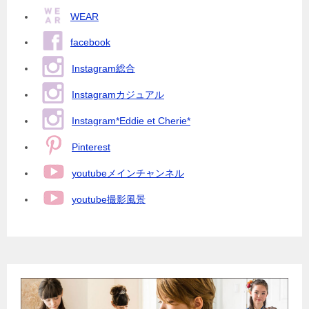
WEAR
facebook
Instagram総合
Instagramカジュアル
Instagram*Eddie et Cherie*
Pinterest
youtubeメインチャンネル
youtube撮影風景