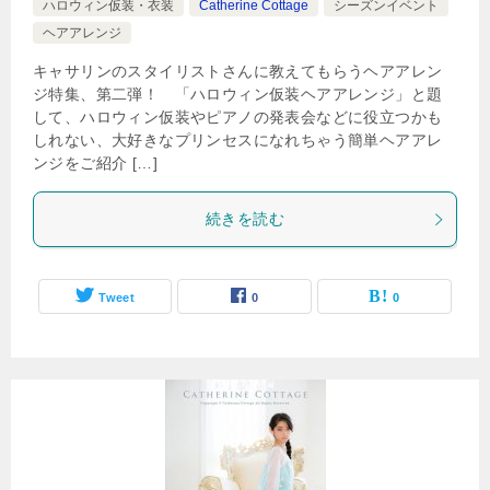
ハロウィン仮装・衣装
Catherine Cottage
シーズンイベント
ヘアアレンジ
キャサリンのスタイリストさんに教えてもらうヘアアレン
ジ特集、第二弾！ 「ハロウィン仮装ヘアアレンジ」と題
して、ハロウィン仮装やピアノの発表会などに役立つかも
しれない、大好きなプリンセスになれちゃう簡単ヘアアレ
ンジをご紹介 […]
続きを読む
Tweet
0
0