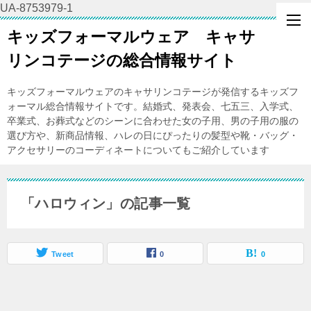
UA-8753979-1
キッズフォーマルウェア キャサ
リンコテージの総合情報サイト
キッズフォーマルウェアのキャサリンコテージが発信するキッズフ
ォーマル総合情報サイトです。結婚式、発表会、七五三、入学式、
卒業式、お葬式などのシーンに合わせた女の子用、男の子用の服の
選び方や、新商品情報、ハレの日にぴったりの髪型や靴・バッグ・
アクセサリーのコーディネートについてもご紹介しています
「ハロウィン」の記事一覧
Tweet
0
0