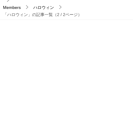
Members
ハロウィン
「ハロウィン」の記事一覧（2 / 2ページ）