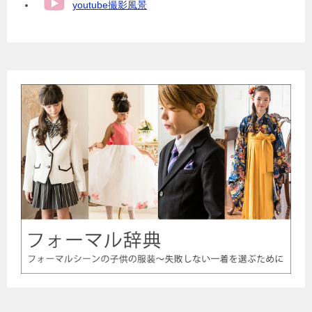
youtube撮影風景