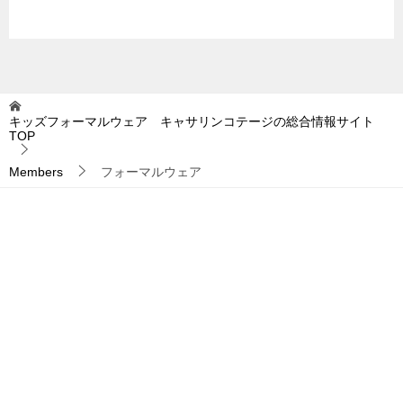
キッズフォーマルウェア キャサリンコテージの総合情報サイト
TOP
Members
フォーマルウェア