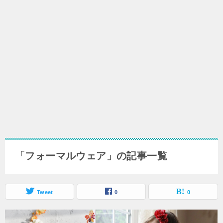
「フォーマルウェア」の記事一覧
Tweet
0
0