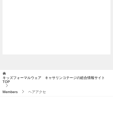
キッズフォーマルウェア キャサリンコテージの総合情報サイト
TOP
Members
ヘアアクセ