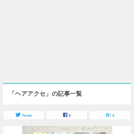
「ヘアアクセ」の記事一覧
Tweet
0
0