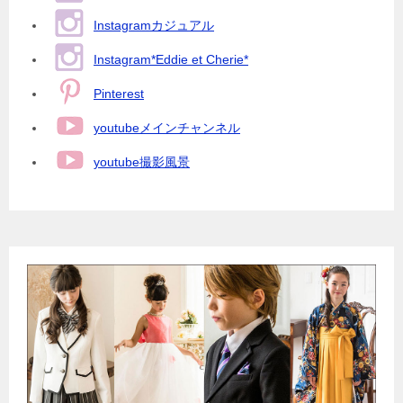
Instagramカジュアル
Instagram*Eddie et Cherie*
Pinterest
youtubeメインチャンネル
youtube撮影風景