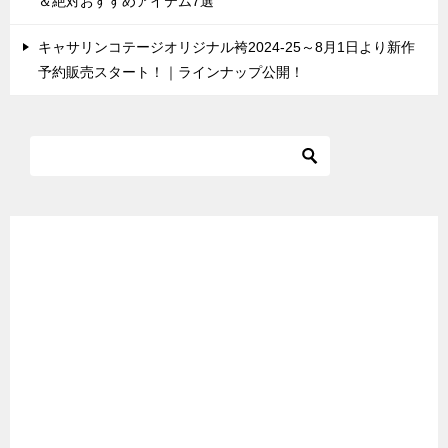
＆絶対おすすめアイテム7選
キャサリンコテージオリジナル袴2024-25～8月1日より新作
予約販売スタート！｜ラインナップ公開！