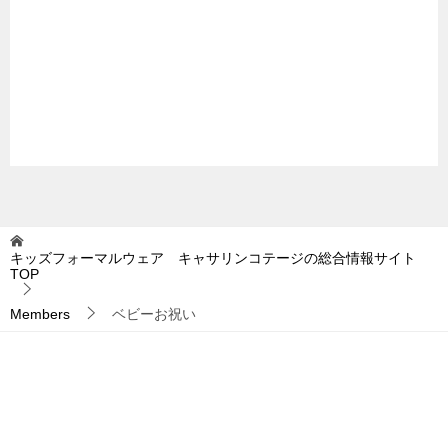
キッズフォーマルウェア キャサリンコテージの総合情報サイト
TOP
Members
ベビーお祝い