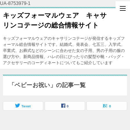
UA-8753979-1
キッズフォーマルウェア キャサ
リンコテージの総合情報サイト
キッズフォーマルウェアのキャサリンコテージが発信するキッズフ
ォーマル総合情報サイトです。結婚式、発表会、七五三、入学式、
卒業式、お葬式などのシーンに合わせた女の子用、男の子用の服の
選び方や、新商品情報、ハレの日にぴったりの髪型や靴・バッグ・
アクセサリーのコーディネートについてもご紹介しています
「ベビーお祝い」の記事一覧
Tweet
0
0