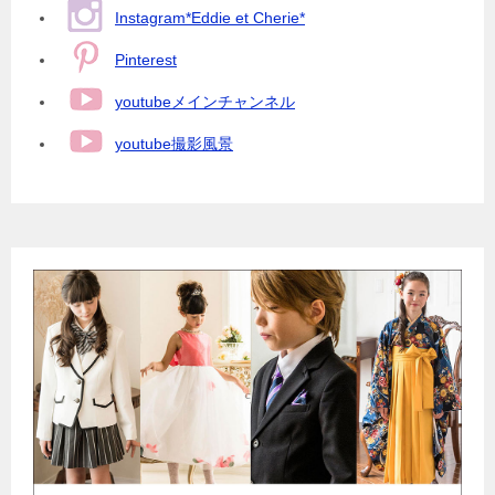
Instagram*Eddie et Cherie*
Pinterest
youtubeメインチャンネル
youtube撮影風景