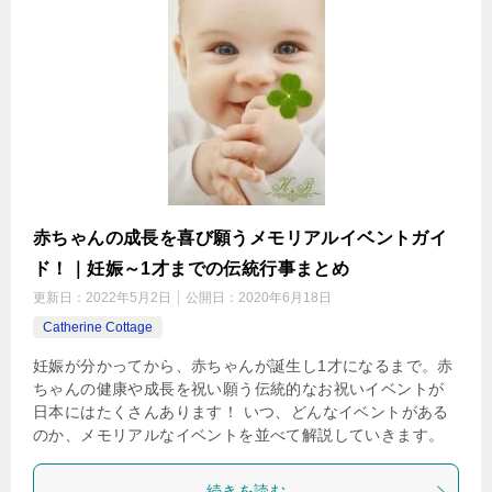
赤ちゃんの成長を喜び願うメモリアルイベントガイ
ド！｜妊娠～1才までの伝統行事まとめ
更新日：
2022年5月2日
公開日：
2020年6月18日
Catherine Cottage
妊娠が分かってから、赤ちゃんが誕生し1才になるまで。赤
ちゃんの健康や成長を祝い願う伝統的なお祝いイベントが
日本にはたくさんあります！ いつ、どんなイベントがある
のか、メモリアルなイベントを並べて解説していきます。
続きを読む