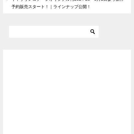
予約販売スタート！｜ラインナップ公開！