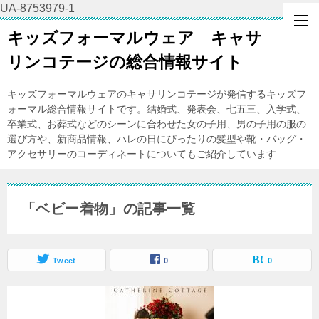
UA-8753979-1
キッズフォーマルウェア キャサ
リンコテージの総合情報サイト
キッズフォーマルウェアのキャサリンコテージが発信するキッズフ
ォーマル総合情報サイトです。結婚式、発表会、七五三、入学式、
卒業式、お葬式などのシーンに合わせた女の子用、男の子用の服の
選び方や、新商品情報、ハレの日にぴったりの髪型や靴・バッグ・
アクセサリーのコーディネートについてもご紹介しています
「ベビー着物」の記事一覧
Tweet
0
0