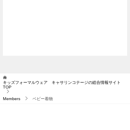
キッズフォーマルウェア キャサリンコテージの総合情報サイト
TOP
Members
ベビー着物