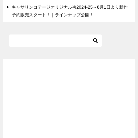
キャサリンコテージオリジナル袴2024-25～8月1日より新作
予約販売スタート！｜ラインナップ公開！