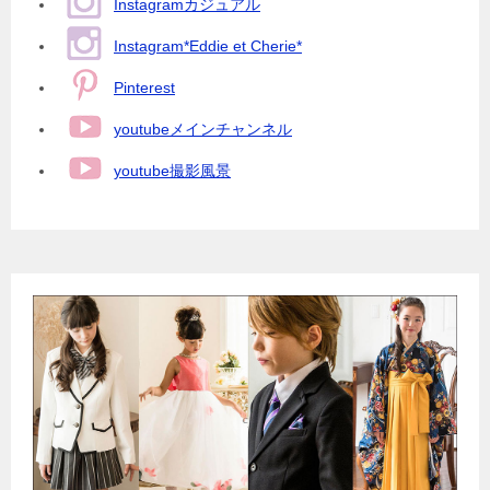
Instagramカジュアル
Instagram*Eddie et Cherie*
Pinterest
youtubeメインチャンネル
youtube撮影風景