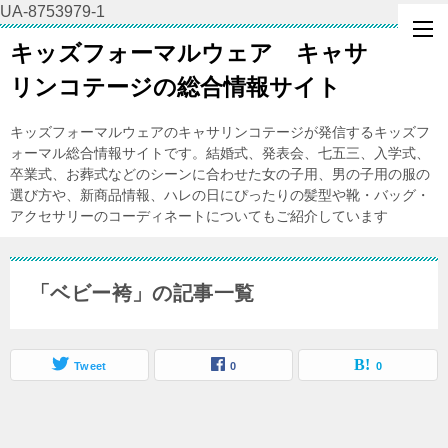
UA-8753979-1
キッズフォーマルウェア キャサ
リンコテージの総合情報サイト
キッズフォーマルウェアのキャサリンコテージが発信するキッズフ
ォーマル総合情報サイトです。結婚式、発表会、七五三、入学式、
卒業式、お葬式などのシーンに合わせた女の子用、男の子用の服の
選び方や、新商品情報、ハレの日にぴったりの髪型や靴・バッグ・
アクセサリーのコーディネートについてもご紹介しています
「ベビー袴」の記事一覧
Tweet
0
0