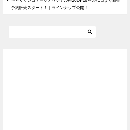
キャサリンコテージオリジナル袴2024-25～8月1日より新作
予約販売スタート！｜ラインナップ公開！