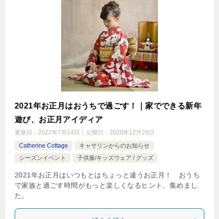
2021年お正月はおうちで過ごす！｜家でできる新年
遊び、お正月アイディア
更新日：
2022年7月14日
公開日：
2020年12月28日
Catherine Cottage
キャサリンからのお知らせ
シーズンイベント
子供服/キッズウェア / グッズ
2021年お正月はいつもとはちょっと違うお正月！ おうち
で家族と過ごす時間がもっと楽しくなるヒント、集めまし
た。