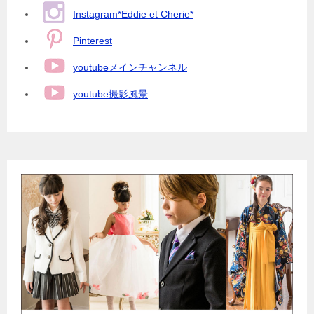
Instagram*Eddie et Cherie*
Pinterest
youtubeメインチャンネル
youtube撮影風景