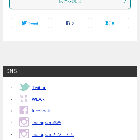
続きを読む
Tweet
0
0
SNS
Twitter
WEAR
facebook
Instagram総合
Instagramカジュアル