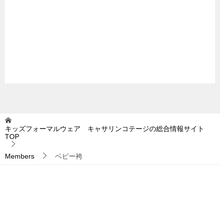
キッズフォーマルウェア キャサリンコテージの総合情報サイト
TOP
Members
ベビー袴