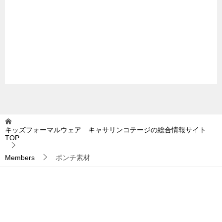
キッズフォーマルウェア キャサリンコテージの総合情報サイト
TOP
Members
ポンチ素材