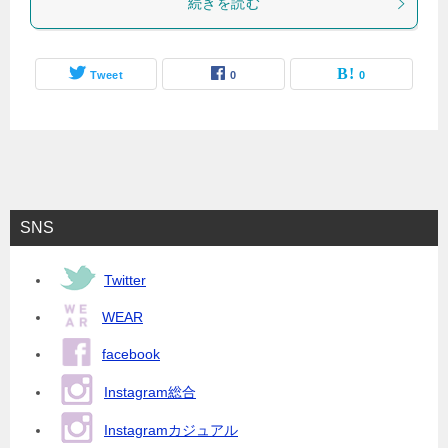
続きを読む
Tweet
0
0
SNS
Twitter
WEAR
facebook
Instagram総合
Instagramカジュアル