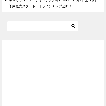
キャサリンコテージオリジナル袴2024-25～8月1日より新作
予約販売スタート！｜ラインナップ公開！