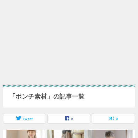
「ポンチ素材」の記事一覧
Tweet
0
0