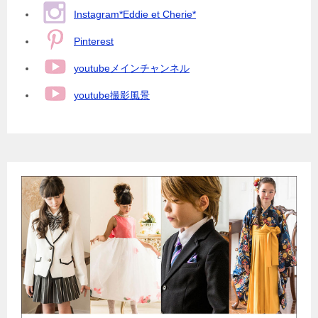
Instagram*Eddie et Cherie*
Pinterest
youtubeメインチャンネル
youtube撮影風景