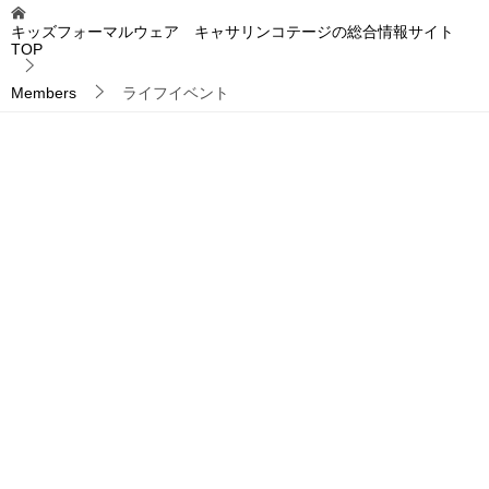
キッズフォーマルウェア キャサリンコテージの総合情報サイト
TOP
Members
ライフイベント