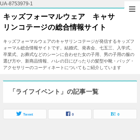
UA-8753979-1
キッズフォーマルウェア キャサ
リンコテージの総合情報サイト
キッズフォーマルウェアのキャサリンコテージが発信するキッズフ
ォーマル総合情報サイトです。結婚式、発表会、七五三、入学式、
卒業式、お葬式などのシーンに合わせた女の子用、男の子用の服の
選び方や、新商品情報、ハレの日にぴったりの髪型や靴・バッグ・
アクセサリーのコーディネートについてもご紹介しています
「ライフイベント」の記事一覧
Tweet
0
0