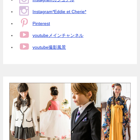
Instagram*Eddie et Cherie*
Pinterest
youtubeメインチャンネル
youtube撮影風景