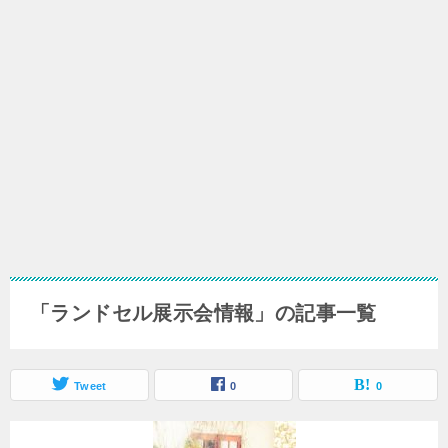
「ランドセル展示会情報」の記事一覧
Tweet
0
0