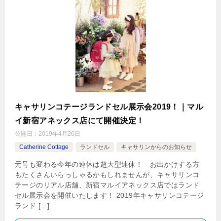
キャサリンコテージランドセル展示会2019！｜マル
イ新宿アネックス店にて開催決定！
公開日：
2019年4月26日
Catherine Cottage
ランドセル
キャサリンからのお知らせ
元号も変わる今年の連休は超大型連休！ お出かけする方
もたくさんいらっしゃるかもしれませんが、キャサリンコ
テージのリアル店舗、新宿マルイアネックス店ではランド
セル展示会を開催いたします！ 2019年キャサリンコテージ
ランド […]