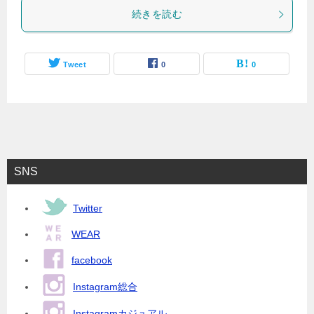
続きを読む
Tweet
0
0
SNS
Twitter
WEAR
facebook
Instagram総合
Instagramカジュアル