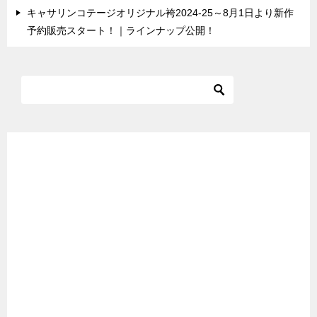
キャサリンコテージオリジナル袴2024-25～8月1日より新作
予約販売スタート！｜ラインナップ公開！