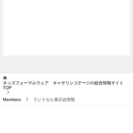
キッズフォーマルウェア キャサリンコテージの総合情報サイト
TOP
Members
ランドセル展示会情報